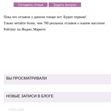
Оставить отзыв
Задать вопрос
Пока что отзывов о данном товаре нет. Будьте первым!
Также читайте более, чем 700 реальных отзывов о нашем магазине
Рейтинг на Яндекс.Маркете
ВЫ ПРОСМАТРИВАЛИ
НОВЫЕ ЗАПИСИ В БЛОГЕ
19.03.2025