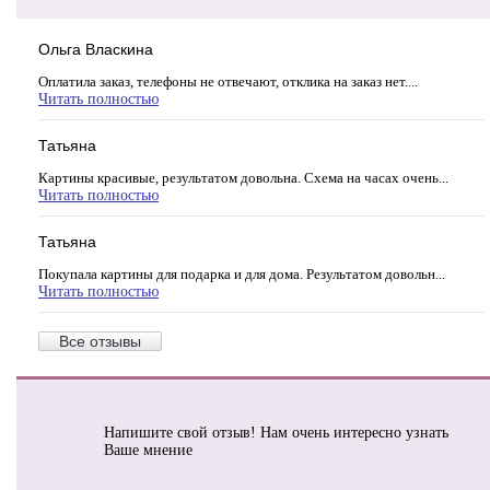
Ольга Власкина
Оплатила заказ, телефоны не отвечают, отклика на заказ нет....
Читать полностью
Татьяна
Картины красивые, результатом довольна. Схема на часах очень...
Читать полностью
Татьяна
Покупала картины для подарка и для дома. Результатом довольн...
Читать полностью
Все отзывы
Напишите свой отзыв! Нам очень интересно узнать
Ваше мнение