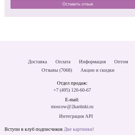
Оставить отзыв
Доставка
Оплата
Информация
Оптом
Отзывы (7068)
Акции и скидки
Отдел продаж:
+7 (495) 120-60-67
E-mail:
moscow@2kartinki.ru
Интеграция API
Вступи в клуб подписчиков
Две картинки!