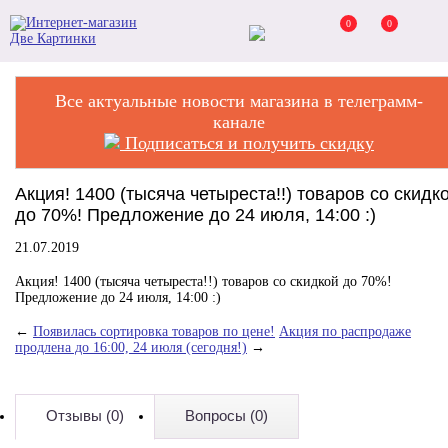
0
0
Все актуальные новости магазина в телеграмм-
канале
Подписаться и получить скидку
Акция! 1400 (тысяча четыреста!!) товаров со скидк
до 70%! Предложение до 24 июля, 14:00 :)
21.07.2019
Акция! 1400 (тысяча четыреста!!) товаров со скидкой до 70%!
Предложение до 24 июля, 14:00 :)
←
Появилась сортировка товаров по цене!
Акция по распродаже
продлена до 16:00, 24 июля (сегодня!)
→
Отзывы (0)
Вопросы (0)