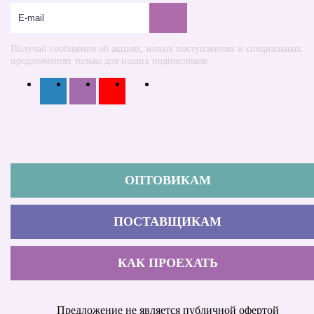
Получай сообщения об акциях, новых поступлениях и специальных
предложениях только для наших подписчиков
ОПТОВИКАМ
ПОСТАВЩИКАМ
КАК ПРОЕХАТЬ
Предложение не является публичной офертой