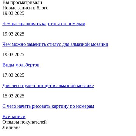
Вы просматривали
Новые записи в блоге
19.03.2025
Чем раскрашивать картины по номерам
19.03.2025
Чем можно заменить стилус для алмазной мозаики
19.03.2025
Виды мольбертов
17.03.2025
Для чего нужен пинцет в алмазной мозаике
15.03.2025
С чего начать рисовать картину по номерам
Все записи
Отзывы покупателей
Лилиана