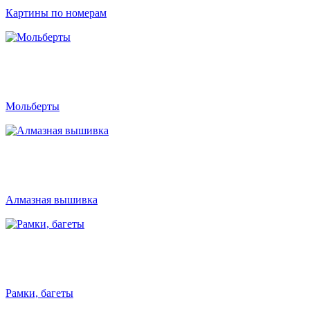
Картины по номерам
Мольберты
Алмазная вышивка
Рамки, багеты