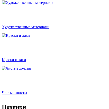
Художественные материалы
Краски и лаки
Чистые холсты
Новинки