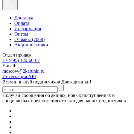
Доставка
Оплата
Информация
Оптом
Отзывы (7068)
Акции и скидки
Отдел продаж:
+7 (495) 120-60-67
E-mail:
moscow@2kartinki.ru
Интеграция API
Вступи в клуб подписчиков
Две картинки!
Получай сообщения об акциях, новых поступлениях и
специальных предложениях только для наших подписчиков