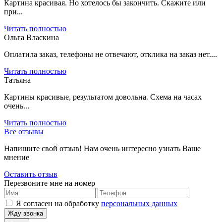
Картина красивая. Но хотелось бы закончить. Скажите или
при...
Читать полностью
Ольга Власкина
Оплатила заказ, телефоны не отвечают, отклика на заказ нет....
Читать полностью
Татьяна
Картины красивые, результатом довольна. Схема на часах
очень...
Читать полностью
Все отзывы
Напишите свой отзыв! Нам очень интересно узнать Ваше
мнение
Оставить отзыв
Перезвоните мне на номер
Я согласен на обработку
персональных данных
Жду звонка