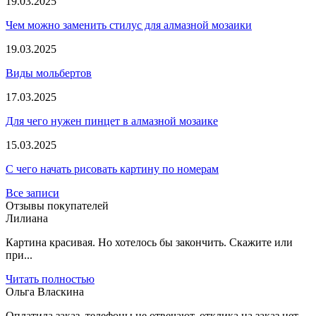
19.03.2025
Чем можно заменить стилус для алмазной мозаики
19.03.2025
Виды мольбертов
17.03.2025
Для чего нужен пинцет в алмазной мозаике
15.03.2025
С чего начать рисовать картину по номерам
Все записи
Отзывы покупателей
Лилиана
Картина красивая. Но хотелось бы закончить. Скажите или
при...
Читать полностью
Ольга Власкина
Оплатила заказ, телефоны не отвечают, отклика на заказ нет....