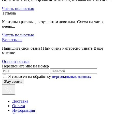
Читать полностью
Татьяна
Картины красивые, результатом довольна. Схема на часах
очень...
Читать полностью
Все отзывы
Напишите свой отзыв! Нам очень интересно узнать Ваше
мнение
Оставить отзыв
Перезвоните мне на номер
Я согласен на обработку
персональных данных
Жду звонка
Доставка
Оплата
Информация