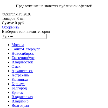
Предложение не является публичной офертой
©2kartinki.ru 2026
Товаров:
0 шт.
Сумма:
0 руб.
Оформить
Выберите или введите город
Москва
Санкт-Петербург
Новосибирск
Екатеринбург
Владивосток
Омск
Архангельск
Астрахань
Балашиха
Барнаул
Белгород
Брянск
Владикавказ
Владимир
Волгоград