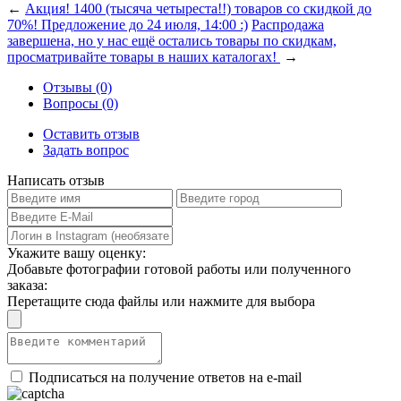
←
Акция! 1400 (тысяча четыреста!!) товаров со скидкой до
70%! Предложение до 24 июля, 14:00 :)
Распродажа
завершена, но у нас ещё остались товары по скидкам,
просматривайте товары в наших каталогах!
→
Отзывы (0)
Вопросы (0)
Оставить отзыв
Задать вопрос
Написать отзыв
Укажите вашу оценку:
Добавьте фотографии готовой работы или полученного
заказа:
Перетащите сюда файлы или нажмите для выбора
Подписаться на получение ответов на e-mail