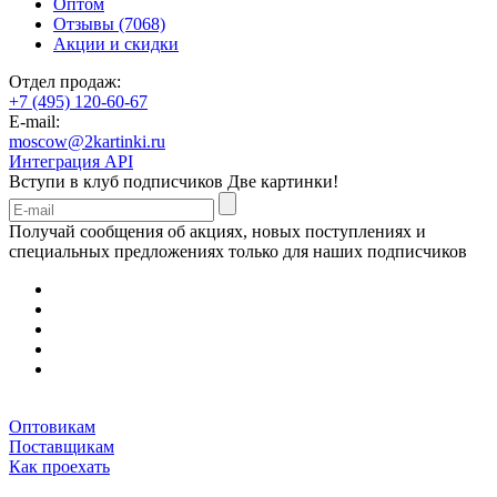
Оптом
Отзывы (7068)
Акции и скидки
Отдел продаж:
+7 (495) 120-60-67
E-mail:
moscow@2kartinki.ru
Интеграция API
Вступи в клуб подписчиков
Две картинки!
Получай сообщения об акциях, новых поступлениях и
специальных предложениях только для наших подписчиков
Оптовикам
Поставщикам
Как проехать