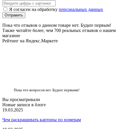
Я согласен на обработку
персональных данных
Пока что отзывов о данном товаре нет. Будьте первым!
Также читайте более, чем 700 реальных отзывов о нашем
магазине
Рейтинг на Яндекс.Маркете
Пока что вопросов нет. Будьте первыми!
Вы просматривали
Новые записи в блоге
19.03.2025
Чем раскрашивать картины по номерам