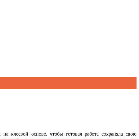
х
на клеевой
основе
, чтобы готовая работа сохраняла свою