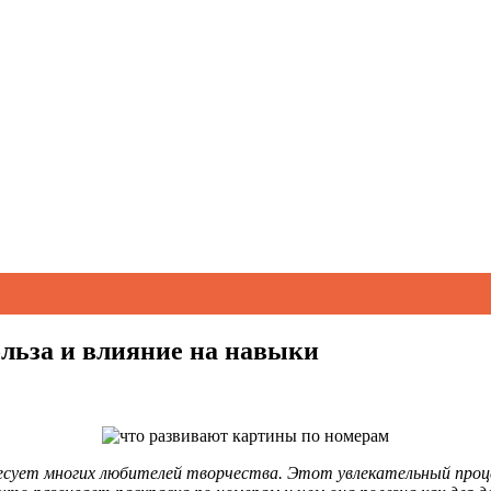
льза и влияние на навыки
сует многих любителей творчества. Этот увлекательный процес