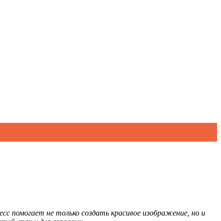
с помогает не только создать красивое изображение, но и