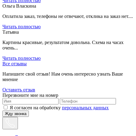
Читать полностью
Ольга Власкина
Оплатила заказ, телефоны не отвечают, отклика на заказ нет....
Читать полностью
Татьяна
Картины красивые, результатом довольна. Схема на часах
очень...
Читать полностью
Все отзывы
Напишите свой отзыв! Нам очень интересно узнать Ваше
мнение
Оставить отзыв
Перезвоните мне на номер
Я согласен на обработку
персональных данных
Жду звонка