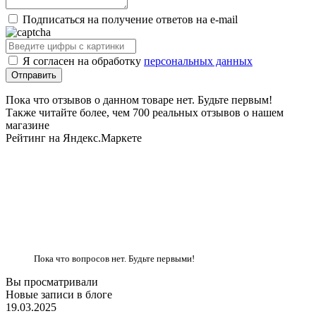
Подписаться на получение ответов на e-mail
Я согласен на обработку
персональных данных
Пока что отзывов о данном товаре нет. Будьте первым!
Также читайте более, чем 700 реальных отзывов о нашем
магазине
Рейтинг на Яндекс.Маркете
Пока что вопросов нет. Будьте первыми!
Вы просматривали
Новые записи в блоге
19.03.2025