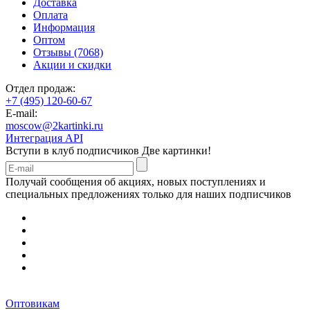
Доставка
Оплата
Информация
Оптом
Отзывы (7068)
Акции и скидки
Отдел продаж:
+7 (495) 120-60-67
E-mail:
moscow@2kartinki.ru
Интеграция API
Вступи в клуб подписчиков
Две картинки!
Получай сообщения об акциях, новых поступлениях и
специальных предложениях только для наших подписчиков
Оптовикам