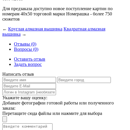
Для предзаказа доступно новое поступление картин по
номерам 40х50 торговой марки Номерашка - более 750
сюжетов
←
Круглая алмазная вышивка
Квадратная алмазная
вышивка
→
Отзывы (0)
Вопросы (0)
Оставить отзыв
Задать вопрос
Написать отзыв
Укажите вашу оценку:
Добавьте фотографии готовой работы или полученного
заказа:
Перетащите сюда файлы или нажмите для выбора