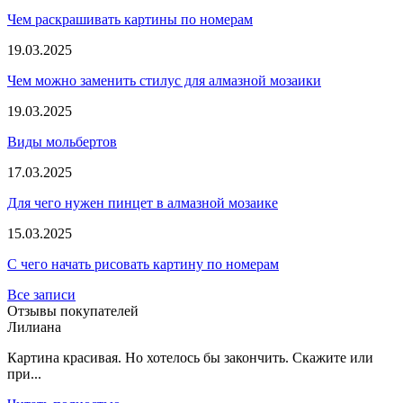
Чем раскрашивать картины по номерам
19.03.2025
Чем можно заменить стилус для алмазной мозаики
19.03.2025
Виды мольбертов
17.03.2025
Для чего нужен пинцет в алмазной мозаике
15.03.2025
С чего начать рисовать картину по номерам
Все записи
Отзывы покупателей
Лилиана
Картина красивая. Но хотелось бы закончить. Скажите или
при...