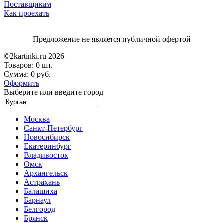
Поставщикам
Как проехать
Предложение не является публичной офертой
©2kartinki.ru 2026
Товаров:
0 шт.
Сумма:
0 руб.
Оформить
Выберите или введите город
Москва
Санкт-Петербург
Новосибирск
Екатеринбург
Владивосток
Омск
Архангельск
Астрахань
Балашиха
Барнаул
Белгород
Брянск