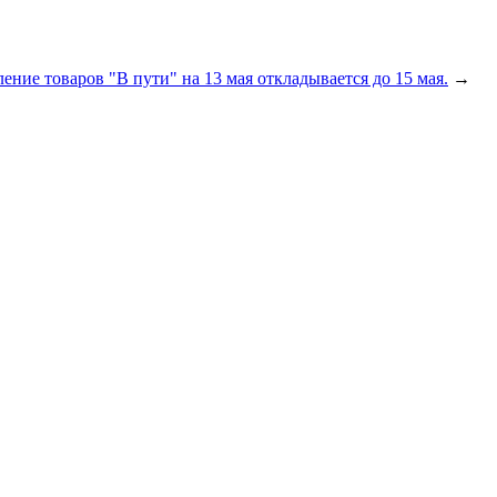
ние товаров "В пути" на 13 мая откладывается до 15 мая.
→