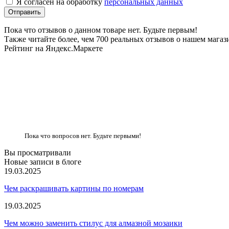
Я согласен на обработку
персональных данных
Пока что отзывов о данном товаре нет. Будьте первым!
Также читайте более, чем 700 реальных отзывов о нашем магаз
Рейтинг на Яндекс.Маркете
Пока что вопросов нет. Будьте первыми!
Вы просматривали
Новые записи в блоге
19.03.2025
Чем раскрашивать картины по номерам
19.03.2025
Чем можно заменить стилус для алмазной мозаики