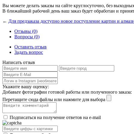
Вы можете делать заказы на сайте круглосуточно, без выходны
В ближайший рабочий день ваш заказ будет обработан и принят
←
Для предзаказа доступно новое поступление картин и алмаз
Отзывы (0)
Вопросы (0)
Оставить отзыв
Задать вопрос
Написать отзыв
Укажите вашу оценку:
Добавьте фотографии готовой работы или полученного заказа:
Перетащите сюда файлы или нажмите для выбора
Подписаться на получение ответов на e-mail