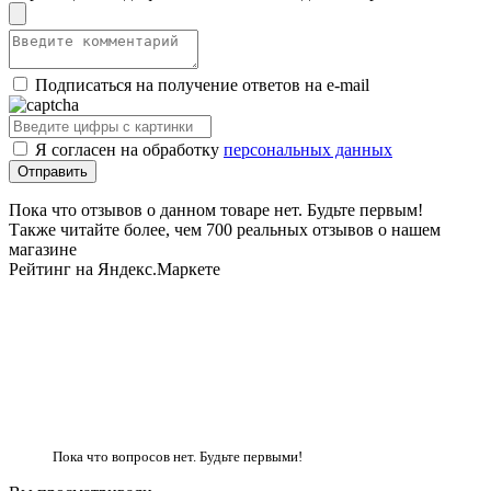
Подписаться на получение ответов на e-mail
Я согласен на обработку
персональных данных
Пока что отзывов о данном товаре нет. Будьте первым!
Также читайте более, чем 700 реальных отзывов о нашем
магазине
Рейтинг на Яндекс.Маркете
Пока что вопросов нет. Будьте первыми!