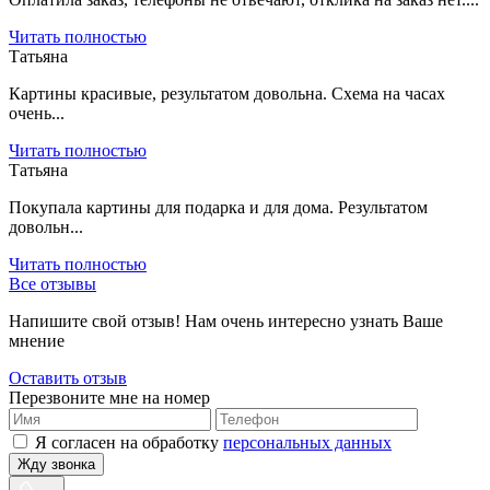
Читать полностью
Татьяна
Картины красивые, результатом довольна. Схема на часах
очень...
Читать полностью
Татьяна
Покупала картины для подарка и для дома. Результатом
довольн...
Читать полностью
Все отзывы
Напишите свой отзыв! Нам очень интересно узнать Ваше
мнение
Оставить отзыв
Перезвоните мне на номер
Я согласен на обработку
персональных данных
Жду звонка