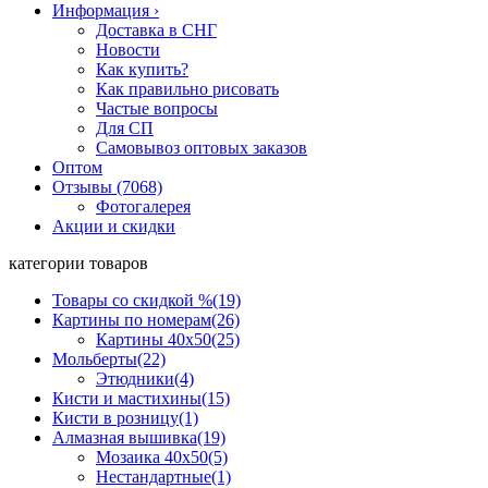
Информация
›
Доставка в СНГ
Новости
Как купить?
Как правильно рисовать
Частые вопросы
Для СП
Самовывоз оптовых заказов
Оптом
Отзывы (7068)
Фотогалерея
Акции и скидки
категории товаров
Товары со скидкой %
(19)
Картины по номерам
(26)
Картины 40x50
(25)
Мольберты
(22)
Этюдники
(4)
Кисти и мастихины
(15)
Кисти в розницу
(1)
Алмазная вышивка
(19)
Мозаика 40x50
(5)
Нестандартные
(1)