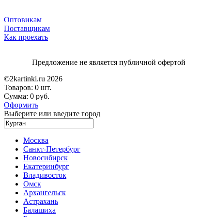
Оптовикам
Поставщикам
Как проехать
Предложение не является публичной офертой
©2kartinki.ru 2026
Товаров:
0 шт.
Сумма:
0 руб.
Оформить
Выберите или введите город
Москва
Санкт-Петербург
Новосибирск
Екатеринбург
Владивосток
Омск
Архангельск
Астрахань
Балашиха