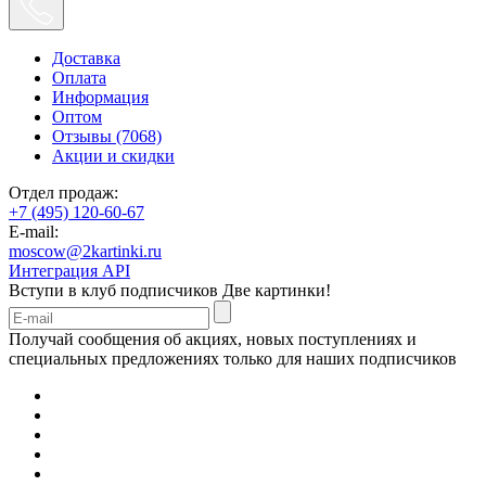
Доставка
Оплата
Информация
Оптом
Отзывы (7068)
Акции и скидки
Отдел продаж:
+7 (495) 120-60-67
E-mail:
moscow@2kartinki.ru
Интеграция API
Вступи в клуб подписчиков
Две картинки!
Получай сообщения об акциях, новых поступлениях и
специальных предложениях только для наших подписчиков