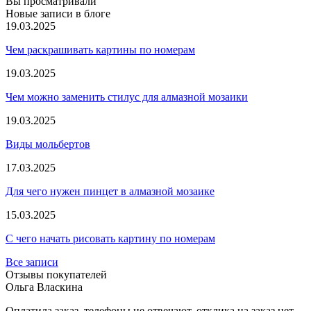
Вы просматривали
Новые записи в блоге
19.03.2025
Чем раскрашивать картины по номерам
19.03.2025
Чем можно заменить стилус для алмазной мозаики
19.03.2025
Виды мольбертов
17.03.2025
Для чего нужен пинцет в алмазной мозаике
15.03.2025
С чего начать рисовать картину по номерам
Все записи
Отзывы покупателей
Ольга Власкина
Оплатила заказ, телефоны не отвечают, отклика на заказ нет....