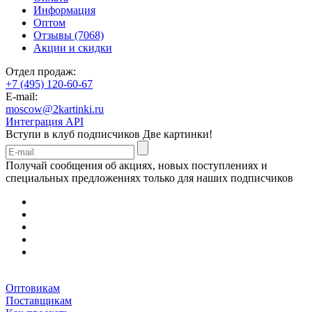
Информация
Оптом
Отзывы (7068)
Акции и скидки
Отдел продаж:
+7 (495) 120-60-67
E-mail:
moscow@2kartinki.ru
Интеграция API
Вступи в клуб подписчиков
Две картинки!
Получай сообщения об акциях, новых поступлениях и
специальных предложениях только для наших подписчиков
Оптовикам
Поставщикам