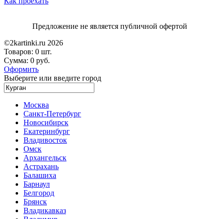
Как проехать
Предложение не является публичной офертой
©2kartinki.ru 2026
Товаров:
0 шт.
Сумма:
0 руб.
Оформить
Выберите или введите город
Москва
Санкт-Петербург
Новосибирск
Екатеринбург
Владивосток
Омск
Архангельск
Астрахань
Балашиха
Барнаул
Белгород
Брянск
Владикавказ