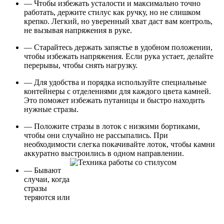
— Чтобы избежать усталости и максимально точно
работать, держите стилус как ручку, но не слишком
крепко. Легкий, но уверенный хват даст вам контроль,
не вызывая напряжения в руке.
— Старайтесь держать запястье в удобном положении,
чтобы избежать напряжения. Если рука устает, делайте
перерывы, чтобы снять нагрузку.
— Для удобства и порядка используйте специальные
контейнеры с отделениями для каждого цвета камней.
Это поможет избежать путаницы и быстро находить
нужные стразы.
— Положите стразы в лоток с низкими бортиками,
чтобы они случайно не рассыпались. При
необходимости слегка покачивайте лоток, чтобы камни
аккуратно выстроились в одном направлении.
— Бывают
случаи, когда
стразы
теряются или