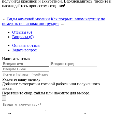
получится красивой и аккуратной. Вдохновляйтесь, творите и
наслаждайтесь процессом создания!
←
Виды алмазной мозаики
Как покрыть лаком картину по
номерам: пошаговая инструкция
→
Отзывы (0)
Вопросы (0)
Оставить отзыв
Задать вопрос
Написать отзыв
Укажите вашу оценку:
Добавьте фотографии готовой работы или полученного
заказа:
Перетащите сюда файлы или нажмите для выбора