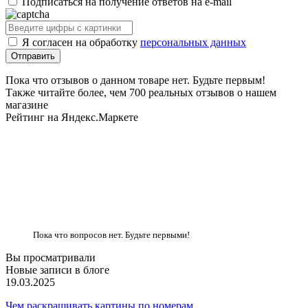
Подписаться на получение ответов на e-mail
Я согласен на обработку
персональных данных
Пока что отзывов о данном товаре нет. Будьте первым!
Также читайте более, чем 700 реальных отзывов о нашем
магазине
Рейтинг на Яндекс.Маркете
Пока что вопросов нет. Будьте первыми!
Вы просматривали
Новые записи в блоге
19.03.2025
Чем раскрашивать картины по номерам