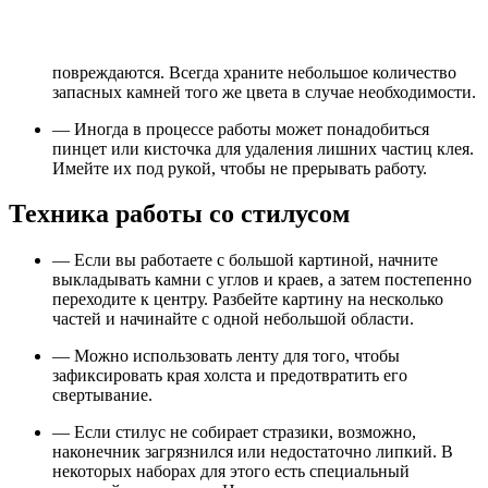
повреждаются. Всегда храните небольшое количество
запасных камней того же цвета в случае необходимости.
— Иногда в процессе работы может понадобиться
пинцет или кисточка для удаления лишних частиц клея.
Имейте их под рукой, чтобы не прерывать работу.
Техника работы со стилусом
— Если вы работаете с большой картиной, начните
выкладывать камни с углов и краев, а затем постепенно
переходите к центру. Разбейте картину на несколько
частей и начинайте с одной небольшой области.
— Можно использовать ленту для того, чтобы
зафиксировать края холста и предотвратить его
свертывание.
— Если стилус не собирает стразики, возможно,
наконечник загрязнился или недостаточно липкий. В
некоторых наборах для этого есть специальный