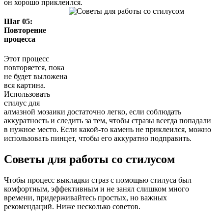
он хорошо приклеился.
Шаг 05:
Повторение
процесса
Этот процесс
повторяется, пока
не будет выложена
вся картина.
Использовать
стилус для
алмазной мозаики достаточно легко, если соблюдать
аккуратность и следить за тем, чтобы стразы всегда попадали
в нужное место. Если какой-то камень не приклеился, можно
использовать пинцет, чтобы его аккуратно подправить.
Советы для работы со стилусом
Чтобы процесс выкладки страз с помощью стилуса был
комфортным, эффективным и не занял слишком много
времени, придерживайтесь простых, но важных
рекомендаций. Ниже несколько советов.