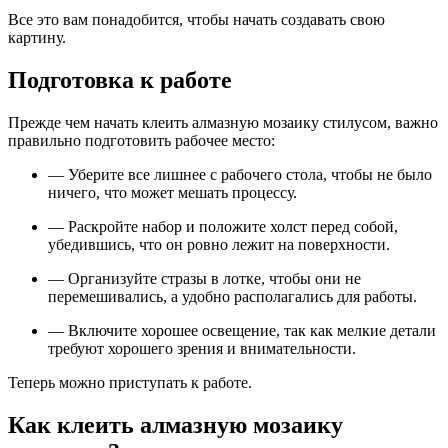
Все это вам понадобится, чтобы начать создавать свою
картину.
Подготовка к работе
Прежде чем начать клеить алмазную мозаику стилусом, важно
правильно подготовить рабочее место:
— Уберите все лишнее с рабочего стола, чтобы не было
ничего, что может мешать процессу.
— Раскройте набор и положите холст перед собой,
убедившись, что он ровно лежит на поверхности.
— Организуйте стразы в лотке, чтобы они не
перемешивались, а удобно располагались для работы.
— Включите хорошее освещение, так как мелкие детали
требуют хорошего зрения и внимательности.
Теперь можно приступать к работе.
Как клеить алмазную мозаику