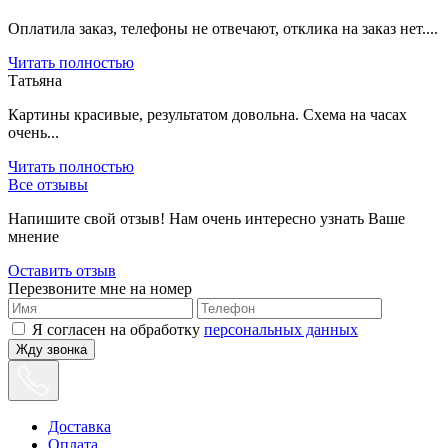
Оплатила заказ, телефоны не отвечают, отклика на заказ нет....
Читать полностью
Татьяна
Картины красивые, результатом довольна. Схема на часах
очень...
Читать полностью
Все отзывы
Напишите свой отзыв! Нам очень интересно узнать Ваше
мнение
Оставить отзыв
Перезвоните мне на номер
Я согласен на обработку
персональных данных
Жду звонка
Доставка
Оплата