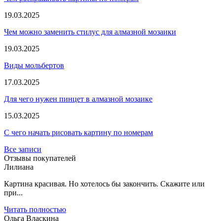
19.03.2025
Чем можно заменить стилус для алмазной мозаики
19.03.2025
Виды мольбертов
17.03.2025
Для чего нужен пинцет в алмазной мозаике
15.03.2025
С чего начать рисовать картину по номерам
Все записи
Отзывы покупателей
Лилиана
Картина красивая. Но хотелось бы закончить. Скажите или
при...
Читать полностью
Ольга Власкина