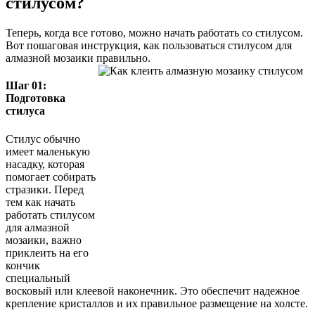
стилусом?
Теперь, когда все готово, можно начать работать со стилусом.
Вот пошаговая инструкция, как пользоваться стилусом для
алмазной мозаики правильно.
Шаг 01:
Подготовка
стилуса
Стилус обычно
имеет маленькую
насадку, которая
помогает собирать
стразики. Перед
тем как начать
работать стилусом
для алмазной
мозаики, важно
приклеить на его
кончик
специальный
восковый или клеевой наконечник. Это обеспечит надежное
крепление кристаллов и их правильное размещение на холсте.