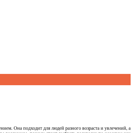
ением. Она подходит для
людей
разного возраста и увлечений, а