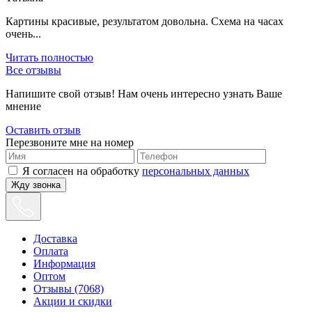
Картины красивые, результатом довольна. Схема на часах
очень...
Читать полностью
Все отзывы
Напишите свой отзыв! Нам очень интересно узнать Ваше
мнение
Оставить отзыв
Перезвоните мне на номер
Я согласен на обработку
персональных данных
Жду звонка
Доставка
Оплата
Информация
Оптом
Отзывы (7068)
Акции и скидки