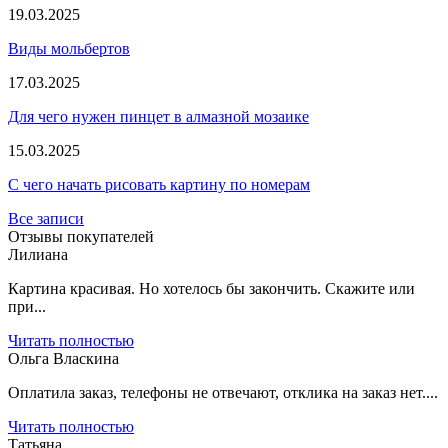
19.03.2025
Виды мольбертов
17.03.2025
Для чего нужен пинцет в алмазной мозаике
15.03.2025
С чего начать рисовать картину по номерам
Все записи
Отзывы покупателей
Лилиана
Картина красивая. Но хотелось бы закончить. Скажите или
при...
Читать полностью
Ольга Власкина
Оплатила заказ, телефоны не отвечают, отклика на заказ нет....
Читать полностью
Татьяна