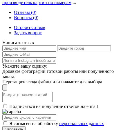
производитель картин по номерам
→
Отзывы (0)
Вопросы (0)
Оставить отзыв
Задать вопрос
Написать отзыв
Укажите вашу оценку:
Добавьте фотографии готовой работы или полученного
заказа:
Перетащите сюда файлы или нажмите для выбора
Подписаться на получение ответов на e-mail
Я согласен на обработку
персональных данных