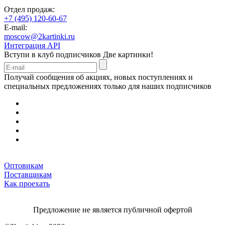
Отдел продаж:
+7 (495) 120-60-67
E-mail:
moscow@2kartinki.ru
Интеграция API
Вступи в клуб подписчиков
Две картинки!
Получай сообщения об акциях, новых поступлениях и
специальных предложениях только для наших подписчиков
Оптовикам
Поставщикам
Как проехать
Предложение не является публичной офертой