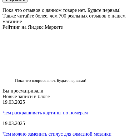
Пока что отзывов о данном товаре нет. Будьте первым!
Также читайте более, чем 700 реальных отзывов о нашем
магазине
Рейтинг на Яндекс.Маркете
Пока что вопросов нет. Будьте первыми!
Вы просматривали
Новые записи в блоге
19.03.2025
Чем раскрашивать картины по номерам
19.03.2025
Чем можно заменить стилус для алмазной мозаики