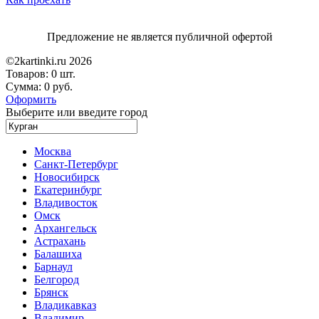
Предложение не является публичной офертой
©2kartinki.ru 2026
Товаров:
0 шт.
Сумма:
0 руб.
Оформить
Выберите или введите город
Москва
Санкт-Петербург
Новосибирск
Екатеринбург
Владивосток
Омск
Архангельск
Астрахань
Балашиха
Барнаул
Белгород
Брянск
Владикавказ
Владимир