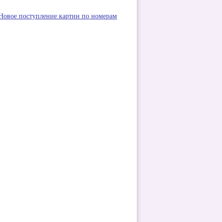
Новое поступление картин по номерам