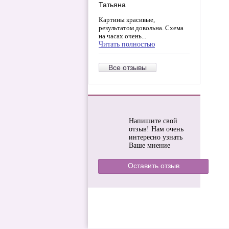
Татьяна
Картины красивые,
результатом довольна. Схема
на часах очень...
Читать полностью
Все отзывы
Напишите свой
отзыв! Нам очень
интересно узнать
Ваше мнение
Оставить отзыв