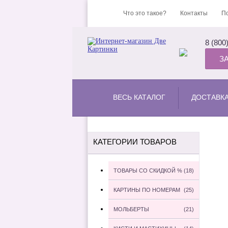
Что это такое?
Контакты
По
8 (800
З
ВЕСЬ КАТАЛОГ
ДОСТАВК
КАТЕГОРИИ ТОВАРОВ
ТОВАРЫ СО СКИДКОЙ %
(18)
КАРТИНЫ ПО НОМЕРАМ
(25)
МОЛЬБЕРТЫ
(21)