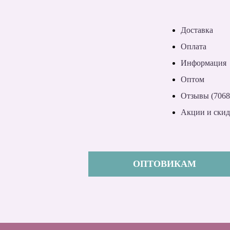
Доставка
Оплата
Информация
Оптом
Отзывы (7068
Акции и ски
ОПТОВИКАМ