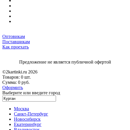
Оптовикам
Поставщикам
Как проехать
Предложение не является публичной офертой
©2kartinki.ru 2026
Товаров:
0 шт.
Сумма:
0 руб.
Оформить
Выберите или введите город
Москва
Санкт-Петербург
Новосибирск
Екатеринбург
Владивосток