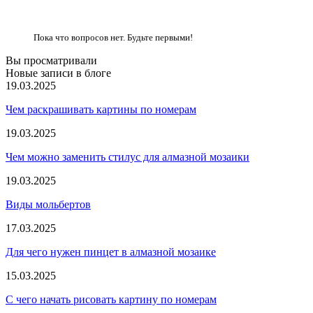
Пока что вопросов нет. Будьте первыми!
Вы просматривали
Новые записи в блоге
19.03.2025
Чем раскрашивать картины по номерам
19.03.2025
Чем можно заменить стилус для алмазной мозаики
19.03.2025
Виды мольбертов
17.03.2025
Для чего нужен пинцет в алмазной мозаике
15.03.2025
С чего начать рисовать картину по номерам