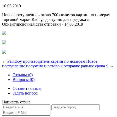
10.03.2019
Новое поступление - около 700 сюжетов картин по номерам
торговой марки Raduga доступно для предзаказа.
Ориентировочная дата отправки - 14.03.2019
←
Paintboy производитель картин по номерам
Новое
поступление получено и готово к отправке раньше срока :)
→
Отзывы (0)
Вопросы (0)
Оставить отзыв
Задать вопрос
Написать отзыв