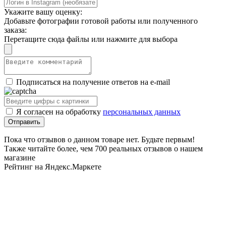
Укажите вашу оценку:
Добавьте фотографии готовой работы или полученного
заказа:
Перетащите сюда файлы или нажмите для выбора
Подписаться на получение ответов на e-mail
Я согласен на обработку
персональных данных
Пока что отзывов о данном товаре нет. Будьте первым!
Также читайте более, чем 700 реальных отзывов о нашем
магазине
Рейтинг на Яндекс.Маркете