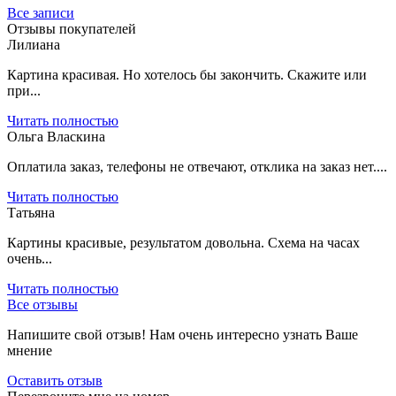
Все записи
Отзывы покупателей
Лилиана
Картина красивая. Но хотелось бы закончить. Скажите или
при...
Читать полностью
Ольга Власкина
Оплатила заказ, телефоны не отвечают, отклика на заказ нет....
Читать полностью
Татьяна
Картины красивые, результатом довольна. Схема на часах
очень...
Читать полностью
Все отзывы
Напишите свой отзыв! Нам очень интересно узнать Ваше
мнение
Оставить отзыв