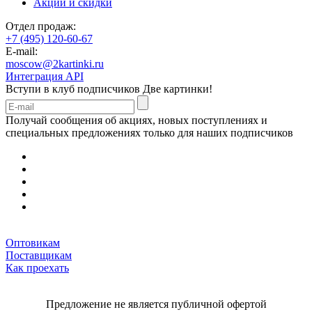
Акции и скидки
Отдел продаж:
+7 (495) 120-60-67
E-mail:
moscow@2kartinki.ru
Интеграция API
Вступи в клуб подписчиков
Две картинки!
Получай сообщения об акциях, новых поступлениях и
специальных предложениях только для наших подписчиков
Оптовикам
Поставщикам
Как проехать
Предложение не является публичной офертой