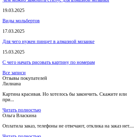
19.03.2025
Виды мольбертов
17.03.2025
Для чего нужен пинцет в алмазной мозаике
15.03.2025
С чего начать рисовать картину по номерам
Все записи
Отзывы покупателей
Лилиана
Картина красивая. Но хотелось бы закончить. Скажите или
при...
Читать полностью
Ольга Власкина
Оплатила заказ, телефоны не отвечают, отклика на заказ нет....
Читать полностью