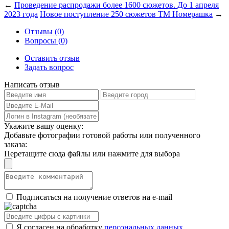
←
Проведение распродажи более 1600 сюжетов. До 1 апреля
2023 года
Новое поступление 250 сюжетов ТМ Номерашка
→
Отзывы (0)
Вопросы (0)
Оставить отзыв
Задать вопрос
Написать отзыв
Укажите вашу оценку:
Добавьте фотографии готовой работы или полученного
заказа:
Перетащите сюда файлы или нажмите для выбора
Подписаться на получение ответов на e-mail
Я согласен на обработку
персональных данных