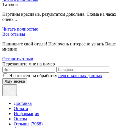
Татьяна
Картины красивые, результатом довольна. Схема на часах
очень...
Читать полностью
Все отзывы
Напишите свой отзыв! Нам очень интересно узнать Ваше
мнение
Оставить отзыв
Перезвоните мне на номер
Я согласен на обработку
персональных данных
Жду звонка
Доставка
Оплата
Информация
Оптом
Отзывы (7068)