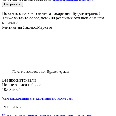
Пока что отзывов о данном товаре нет. Будьте первым!
Также читайте более, чем 700 реальных отзывов о нашем
магазине
Рейтинг на Яндекс.Маркете
Пока что вопросов нет. Будьте первыми!
Вы просматривали
Новые записи в блоге
19.03.2025
Чем раскрашивать картины по номерам
19.03.2025
Чем можно заменить стилус для алмазной мозаики