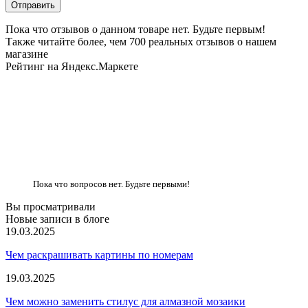
Пока что отзывов о данном товаре нет. Будьте первым!
Также читайте более, чем 700 реальных отзывов о нашем
магазине
Рейтинг на Яндекс.Маркете
Пока что вопросов нет. Будьте первыми!
Вы просматривали
Новые записи в блоге
19.03.2025
Чем раскрашивать картины по номерам
19.03.2025
Чем можно заменить стилус для алмазной мозаики