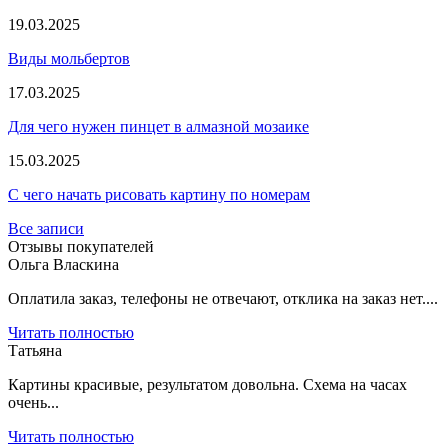
19.03.2025
Виды мольбертов
17.03.2025
Для чего нужен пинцет в алмазной мозаике
15.03.2025
С чего начать рисовать картину по номерам
Все записи
Отзывы покупателей
Ольга Власкина
Оплатила заказ, телефоны не отвечают, отклика на заказ нет....
Читать полностью
Татьяна
Картины красивые, результатом довольна. Схема на часах
очень...
Читать полностью