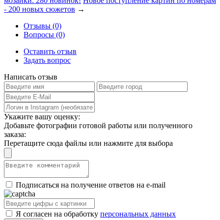
мозаики. 280 новинок!
Новое поступление картин по номерам
- 200 новых сюжетов
→
Отзывы (0)
Вопросы (0)
Оставить отзыв
Задать вопрос
Написать отзыв
Укажите вашу оценку:
Добавьте фотографии готовой работы или полученного
заказа:
Перетащите сюда файлы или нажмите для выбора
Подписаться на получение ответов на e-mail
Я согласен на обработку
персональных данных