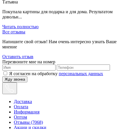
Татьяна
Покупала картины для подарка и для дома. Результатом
довольн...
Читать полностью
Все отзывы
Напишите свой отзыв! Нам очень интересно узнать Ваше
мнение
Оставить отзыв
Перезвоните мне на номер
Я согласен на обработку
персональных данных
Жду звонка
Доставка
Оплата
Информация
Оптом
Отзывы (7068)
Акции и скидки