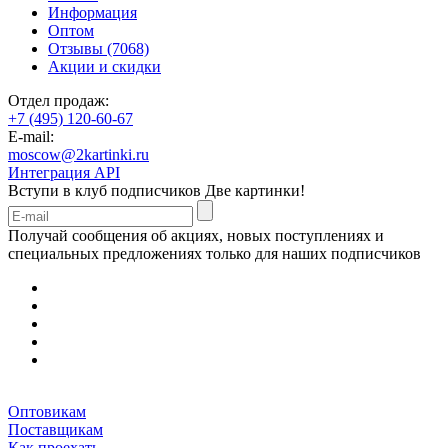
Информация
Оптом
Отзывы (7068)
Акции и скидки
Отдел продаж:
+7 (495) 120-60-67
E-mail:
moscow@2kartinki.ru
Интеграция API
Вступи в клуб подписчиков
Две картинки!
Получай сообщения об акциях, новых поступлениях и
специальных предложениях только для наших подписчиков
Оптовикам
Поставщикам
Как проехать