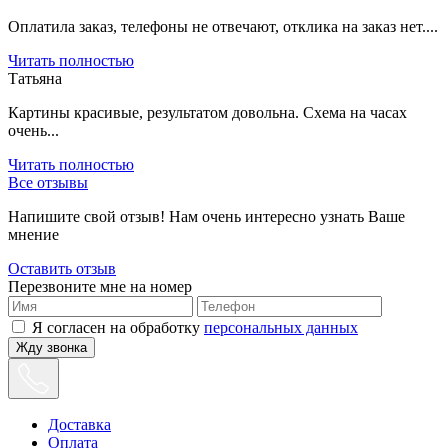
Оплатила заказ, телефоны не отвечают, отклика на заказ нет....
Читать полностью
Татьяна
Картины красивые, результатом довольна. Схема на часах
очень...
Читать полностью
Все отзывы
Напишите свой отзыв! Нам очень интересно узнать Ваше
мнение
Оставить отзыв
Перезвоните мне на номер
Я согласен на обработку
персональных данных
Жду звонка
Доставка
Оплата