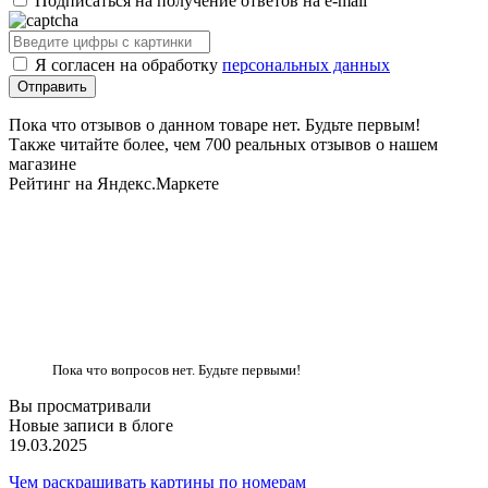
Подписаться на получение ответов на e-mail
Я согласен на обработку
персональных данных
Пока что отзывов о данном товаре нет. Будьте первым!
Также читайте более, чем 700 реальных отзывов о нашем
магазине
Рейтинг на Яндекс.Маркете
Пока что вопросов нет. Будьте первыми!
Вы просматривали
Новые записи в блоге
19.03.2025
Чем раскрашивать картины по номерам