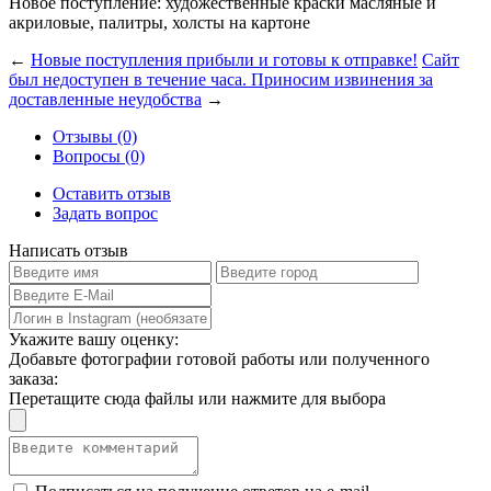
Новое поступление: художественные краски масляные и
акриловые, палитры, холсты на картоне
←
Новые поступления прибыли и готовы к отправке!
Сайт
был недоступен в течение часа. Приносим извинения за
доставленные неудобства
→
Отзывы (0)
Вопросы (0)
Оставить отзыв
Задать вопрос
Написать отзыв
Укажите вашу оценку:
Добавьте фотографии готовой работы или полученного
заказа:
Перетащите сюда файлы или нажмите для выбора