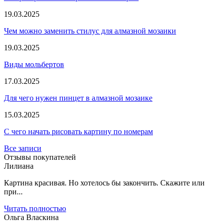
19.03.2025
Чем можно заменить стилус для алмазной мозаики
19.03.2025
Виды мольбертов
17.03.2025
Для чего нужен пинцет в алмазной мозаике
15.03.2025
С чего начать рисовать картину по номерам
Все записи
Отзывы покупателей
Лилиана
Картина красивая. Но хотелось бы закончить. Скажите или
при...
Читать полностью
Ольга Власкина