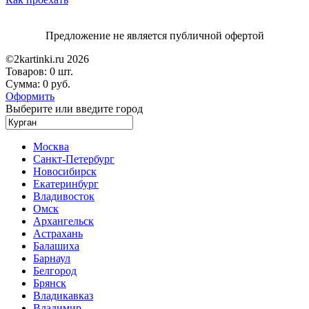
Предложение не является публичной офертой
©2kartinki.ru 2026
Товаров:
0 шт.
Сумма:
0 руб.
Оформить
Выберите или введите город
Москва
Санкт-Петербург
Новосибирск
Екатеринбург
Владивосток
Омск
Архангельск
Астрахань
Балашиха
Барнаул
Белгород
Брянск
Владикавказ
Владимир