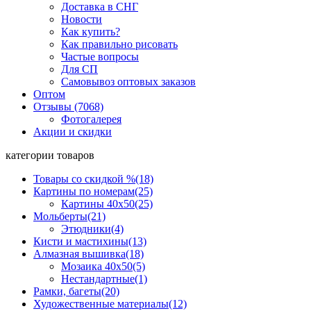
Доставка в СНГ
Новости
Как купить?
Как правильно рисовать
Частые вопросы
Для СП
Самовывоз оптовых заказов
Оптом
Отзывы (7068)
Фотогалерея
Акции и скидки
категории товаров
Товары со скидкой %
(18)
Картины по номерам
(25)
Картины 40x50
(25)
Мольберты
(21)
Этюдники
(4)
Кисти и мастихины
(13)
Алмазная вышивка
(18)
Мозаика 40x50
(5)
Нестандартные
(1)
Рамки, багеты
(20)
Художественные материалы
(12)