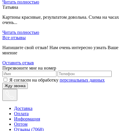
Читать полностью
Татьяна
Картины красивые, результатом довольна. Схема на часах
очень...
Читать полностью
Все отзывы
Напишите свой отзыв! Нам очень интересно узнать Ваше
мнение
Оставить отзыв
Перезвоните мне на номер
Я согласен на обработку
персональных данных
Жду звонка
Доставка
Оплата
Информация
Оптом
Отзывы (7068)