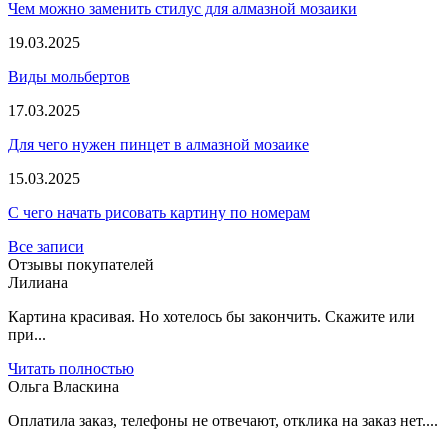
Чем можно заменить стилус для алмазной мозаики
19.03.2025
Виды мольбертов
17.03.2025
Для чего нужен пинцет в алмазной мозаике
15.03.2025
С чего начать рисовать картину по номерам
Все записи
Отзывы покупателей
Лилиана
Картина красивая. Но хотелось бы закончить. Скажите или
при...
Читать полностью
Ольга Власкина
Оплатила заказ, телефоны не отвечают, отклика на заказ нет....