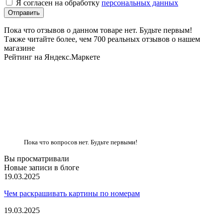
Я согласен на обработку
персональных данных
Пока что отзывов о данном товаре нет. Будьте первым!
Также читайте более, чем 700 реальных отзывов о нашем
магазине
Рейтинг на Яндекс.Маркете
Пока что вопросов нет. Будьте первыми!
Вы просматривали
Новые записи в блоге
19.03.2025
Чем раскрашивать картины по номерам
19.03.2025