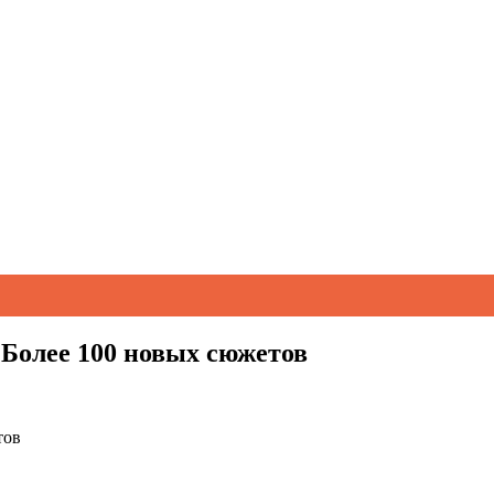
 Более 100 новых сюжетов
тов