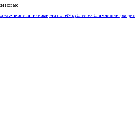
ем новые
оры живописи по номерам по 599 рублей на ближайшие два дня