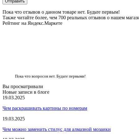
Пока что отзывов о данном товаре нет. Будьте первым!
Также читайте более, чем 700 реальных отзывов о нашем магаз
Рейтинг на Яндекс.Маркете
Пока что вопросов нет. Будьте первыми!
Вы просматривали
Новые записи в блоге
19.03.2025
Чем раскрашивать картины по номерам
19.03.2025
Чем можно заменить стилус для алмазной мозаики