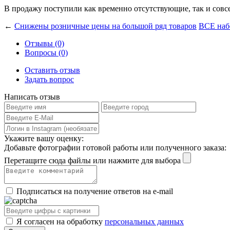
В продажу поступили как временно отсутствующие, так и совс
←
Снижены розничные цены на большой ряд товаров
ВСЕ наб
Отзывы (0)
Вопросы (0)
Оставить отзыв
Задать вопрос
Написать отзыв
Укажите вашу оценку:
Добавьте фотографии готовой работы или полученного заказа:
Перетащите сюда файлы или нажмите для выбора
Подписаться на получение ответов на e-mail
Я согласен на обработку
персональных данных