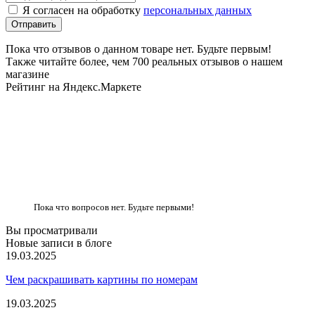
Я согласен на обработку
персональных данных
Пока что отзывов о данном товаре нет. Будьте первым!
Также читайте более, чем 700 реальных отзывов о нашем
магазине
Рейтинг на Яндекс.Маркете
Пока что вопросов нет. Будьте первыми!
Вы просматривали
Новые записи в блоге
19.03.2025
Чем раскрашивать картины по номерам
19.03.2025