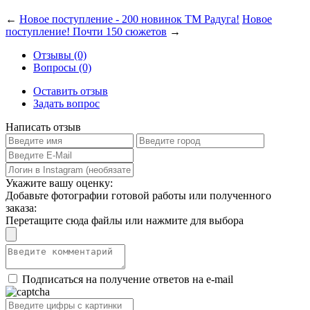
←
Новое поступление - 200 новинок ТМ Радуга!
Новое
поступление! Почти 150 сюжетов
→
Отзывы (0)
Вопросы (0)
Оставить отзыв
Задать вопрос
Написать отзыв
Укажите вашу оценку:
Добавьте фотографии готовой работы или полученного
заказа:
Перетащите сюда файлы или нажмите для выбора
Подписаться на получение ответов на e-mail