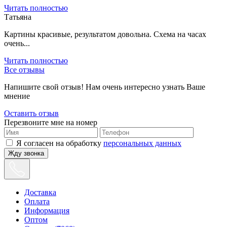
Читать полностью
Татьяна
Картины красивые, результатом довольна. Схема на часах
очень...
Читать полностью
Все отзывы
Напишите свой отзыв! Нам очень интересно узнать Ваше
мнение
Оставить отзыв
Перезвоните мне на номер
Я согласен на обработку
персональных данных
Жду звонка
Доставка
Оплата
Информация
Оптом