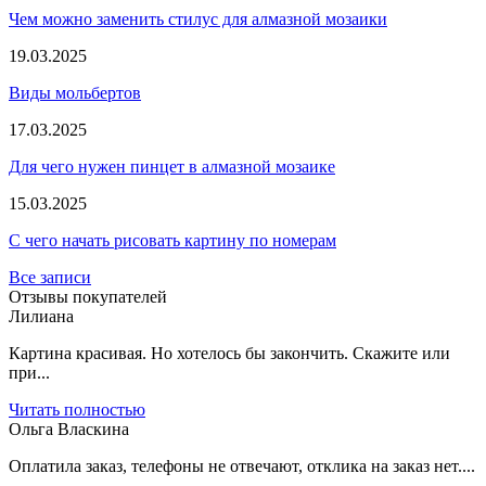
Чем можно заменить стилус для алмазной мозаики
19.03.2025
Виды мольбертов
17.03.2025
Для чего нужен пинцет в алмазной мозаике
15.03.2025
С чего начать рисовать картину по номерам
Все записи
Отзывы покупателей
Лилиана
Картина красивая. Но хотелось бы закончить. Скажите или
при...
Читать полностью
Ольга Власкина
Оплатила заказ, телефоны не отвечают, отклика на заказ нет....