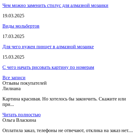
Чем можно заменить стилус для алмазной мозаики
19.03.2025
Виды мольбертов
17.03.2025
Для чего нужен пинцет в алмазной мозаике
15.03.2025
С чего начать рисовать картину по номерам
Все записи
Отзывы покупателей
Лилиана
Картина красивая. Но хотелось бы закончить. Скажите или
при...
Читать полностью
Ольга Власкина
Оплатила заказ, телефоны не отвечают, отклика на заказ нет....