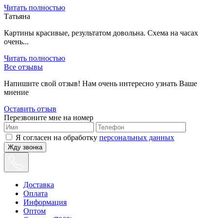
Читать полностью
Татьяна
Картины красивые, результатом довольна. Схема на часах
очень...
Читать полностью
Все отзывы
Напишите свой отзыв! Нам очень интересно узнать Ваше
мнение
Оставить отзыв
Перезвоните мне на номер
Я согласен на обработку
персональных данных
Жду звонка
Доставка
Оплата
Информация
Оптом