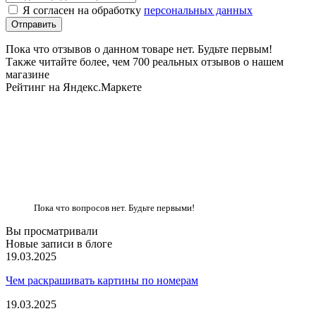
Я согласен на обработку
персональных данных
Пока что отзывов о данном товаре нет. Будьте первым!
Также читайте более, чем 700 реальных отзывов о нашем
магазине
Рейтинг на Яндекс.Маркете
Пока что вопросов нет. Будьте первыми!
Вы просматривали
Новые записи в блоге
19.03.2025
Чем раскрашивать картины по номерам
19.03.2025