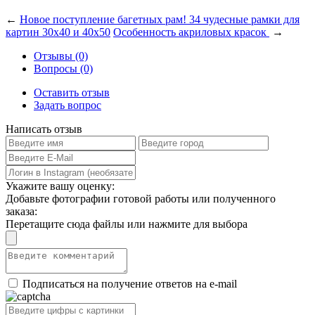
←
Новое поступление багетных рам! 34 чудесные рамки для
картин 30х40 и 40х50
Особенность акриловых красок
→
Отзывы (0)
Вопросы (0)
Оставить отзыв
Задать вопрос
Написать отзыв
Укажите вашу оценку:
Добавьте фотографии готовой работы или полученного
заказа:
Перетащите сюда файлы или нажмите для выбора
Подписаться на получение ответов на e-mail