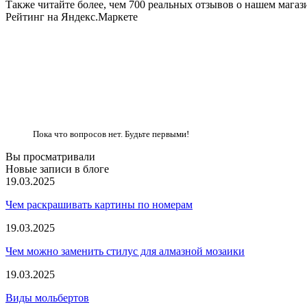
Также читайте более, чем 700 реальных отзывов о нашем магаз
Рейтинг на Яндекс.Маркете
Пока что вопросов нет. Будьте первыми!
Вы просматривали
Новые записи в блоге
19.03.2025
Чем раскрашивать картины по номерам
19.03.2025
Чем можно заменить стилус для алмазной мозаики
19.03.2025
Виды мольбертов