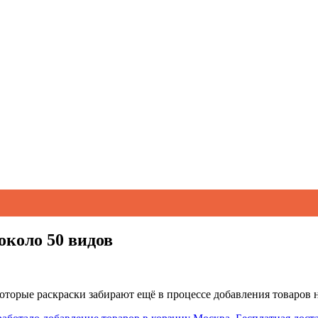
около 50 видов
которые раскраски забирают ещё в процессе добавления товаров н