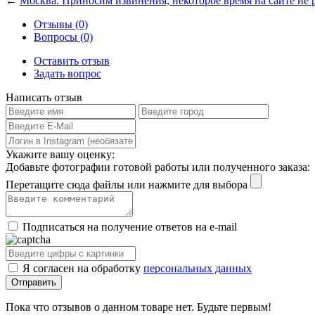
←
Москва. Приносим извинения, некоторое время на сайте не 
Отзывы (0)
Вопросы (0)
Оставить отзыв
Задать вопрос
Написать отзыв
Укажите вашу оценку:
Добавьте фотографии готовой работы или полученного заказа:
Перетащите сюда файлы или нажмите для выбора
Подписаться на получение ответов на e-mail
Я согласен на обработку
персональных данных
Пока что отзывов о данном товаре нет. Будьте первым!