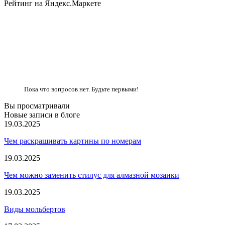
Рейтинг на Яндекс.Маркете
Пока что вопросов нет. Будьте первыми!
Вы просматривали
Новые записи в блоге
19.03.2025
Чем раскрашивать картины по номерам
19.03.2025
Чем можно заменить стилус для алмазной мозаики
19.03.2025
Виды мольбертов