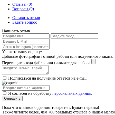
Отзывы (0)
Вопросы (0)
Оставить отзыв
Задать вопрос
Написать отзыв
Укажите вашу оценку:
Добавьте фотографии готовой работы или полученного заказа:
Перетащите сюда файлы или нажмите для выбора
Подписаться на получение ответов на e-mail
Я согласен на обработку
персональных данных
Пока что отзывов о данном товаре нет. Будьте первым!
Также читайте более, чем 700 реальных отзывов о нашем магаз