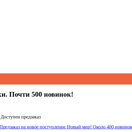
и. Почти 500 новинок!
 Доступен предзаказ
Предзаказ на новое поступление Новый мир! Около 400 новино