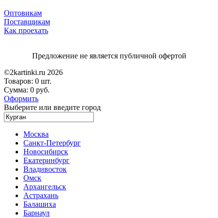
Оптовикам
Поставщикам
Как проехать
Предложение не является публичной офертой
©2kartinki.ru 2026
Товаров:
0 шт.
Сумма:
0 руб.
Оформить
Выберите или введите город
Москва
Санкт-Петербург
Новосибирск
Екатеринбург
Владивосток
Омск
Архангельск
Астрахань
Балашиха
Барнаул