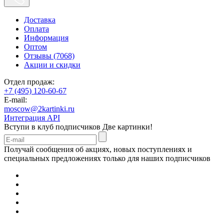
Доставка
Оплата
Информация
Оптом
Отзывы (7068)
Акции и скидки
Отдел продаж:
+7 (495) 120-60-67
E-mail:
moscow@2kartinki.ru
Интеграция API
Вступи в клуб подписчиков
Две картинки!
Получай сообщения об акциях, новых поступлениях и
специальных предложениях только для наших подписчиков