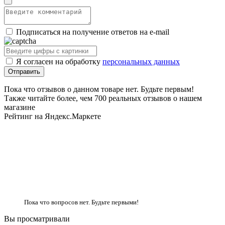
Подписаться на получение ответов на e-mail
Я согласен на обработку
персональных данных
Пока что отзывов о данном товаре нет. Будьте первым!
Также читайте более, чем 700 реальных отзывов о нашем
магазине
Рейтинг на Яндекс.Маркете
Пока что вопросов нет. Будьте первыми!
Вы просматривали