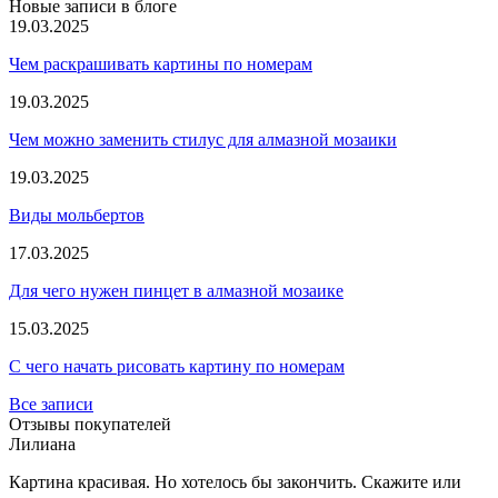
Новые записи в блоге
19.03.2025
Чем раскрашивать картины по номерам
19.03.2025
Чем можно заменить стилус для алмазной мозаики
19.03.2025
Виды мольбертов
17.03.2025
Для чего нужен пинцет в алмазной мозаике
15.03.2025
С чего начать рисовать картину по номерам
Все записи
Отзывы покупателей
Лилиана
Картина красивая. Но хотелось бы закончить. Скажите или