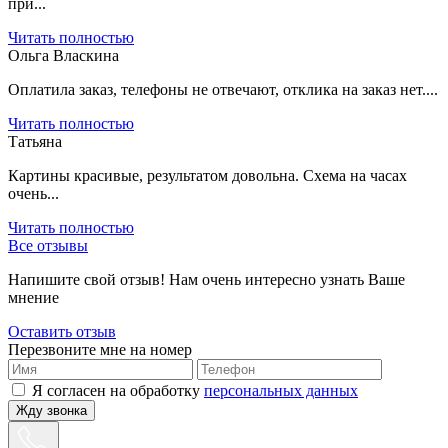
при...
Читать полностью
Ольга Власкина
Оплатила заказ, телефоны не отвечают, отклика на заказ нет....
Читать полностью
Татьяна
Картины красивые, результатом довольна. Схема на часах
очень...
Читать полностью
Все отзывы
Напишите свой отзыв! Нам очень интересно узнать Ваше
мнение
Оставить отзыв
Перезвоните мне на номер
Я согласен на обработку
персональных данных
Жду звонка