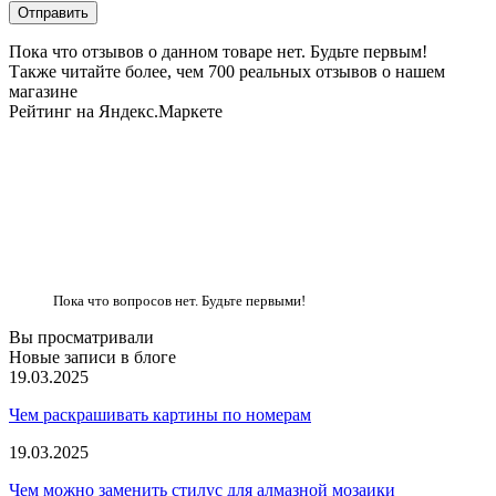
Пока что отзывов о данном товаре нет. Будьте первым!
Также читайте более, чем 700 реальных отзывов о нашем
магазине
Рейтинг на Яндекс.Маркете
Пока что вопросов нет. Будьте первыми!
Вы просматривали
Новые записи в блоге
19.03.2025
Чем раскрашивать картины по номерам
19.03.2025
Чем можно заменить стилус для алмазной мозаики