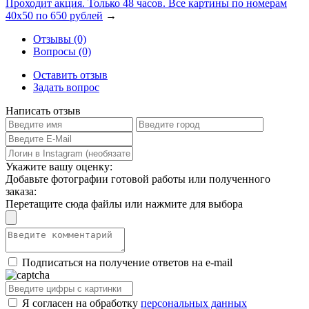
Проходит акция. Только 48 часов. Все картины по номерам
40х50 по 650 рублей
→
Отзывы (0)
Вопросы (0)
Оставить отзыв
Задать вопрос
Написать отзыв
Укажите вашу оценку:
Добавьте фотографии готовой работы или полученного
заказа:
Перетащите сюда файлы или нажмите для выбора
Подписаться на получение ответов на e-mail
Я согласен на обработку
персональных данных