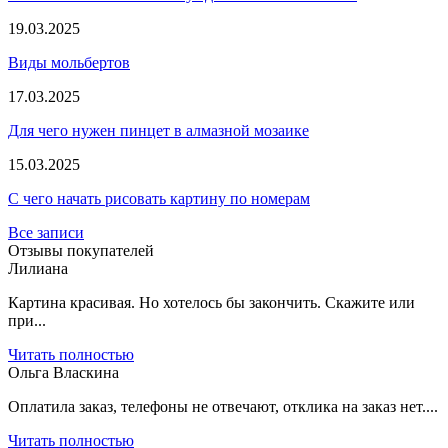
19.03.2025
Виды мольбертов
17.03.2025
Для чего нужен пинцет в алмазной мозаике
15.03.2025
С чего начать рисовать картину по номерам
Все записи
Отзывы покупателей
Лилиана
Картина красивая. Но хотелось бы закончить. Скажите или
при...
Читать полностью
Ольга Власкина
Оплатила заказ, телефоны не отвечают, отклика на заказ нет....
Читать полностью