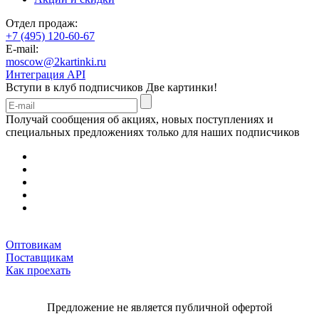
Отдел продаж:
+7 (495) 120-60-67
E-mail:
moscow@2kartinki.ru
Интеграция API
Вступи в клуб подписчиков
Две картинки!
Получай сообщения об акциях, новых поступлениях и
специальных предложениях только для наших подписчиков
Оптовикам
Поставщикам
Как проехать
Предложение не является публичной офертой