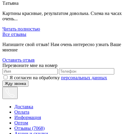
Татьяна
Картины красивые, результатом довольна. Схема на часах
очень...
Читать полностью
Все отзывы
Напишите свой отзыв! Нам очень интересно узнать Ваше
мнение
Оставить отзыв
Перезвоните мне на номер
Я согласен на обработку
персональных данных
Жду звонка
Доставка
Оплата
Информация
Оптом
Отзывы (7068)
Акции и скидки