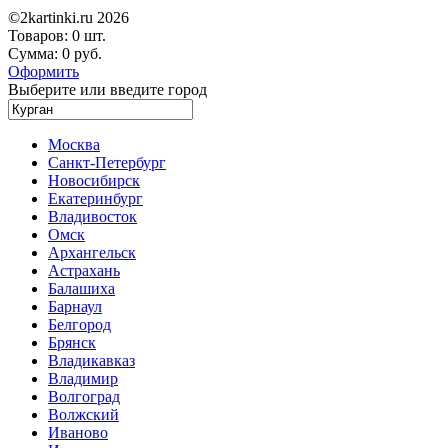
©2kartinki.ru 2026
Товаров:
0 шт.
Сумма:
0 руб.
Оформить
Выберите или введите город
Москва
Санкт-Петербург
Новосибирск
Екатеринбург
Владивосток
Омск
Архангельск
Астрахань
Балашиха
Барнаул
Белгород
Брянск
Владикавказ
Владимир
Волгоград
Волжский
Иваново