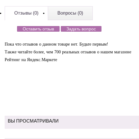
Отзывы (0)
Вопросы (0)
Оставить отзыв
Задать вопрос
Пока что отзывов о данном товаре нет. Будьте первым!
Также читайте более, чем 700 реальных отзывов о нашем магазине
Рейтинг на Яндекс.Маркете
ВЫ ПРОСМАТРИВАЛИ