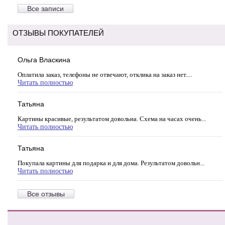
Все записи
ОТЗЫВЫ ПОКУПАТЕЛЕЙ
Ольга Власкина
Оплатила заказ, телефоны не отвечают, отклика на заказ нет....
Читать полностью
Татьяна
Картины красивые, результатом довольна. Схема на часах очень...
Читать полностью
Татьяна
Покупала картины для подарка и для дома. Результатом довольн...
Читать полностью
Все отзывы