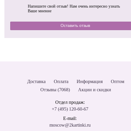
Напишите свой отзыв! Нам очень интересно узнать
Ваше мнение
Оставить отзыв
Доставка
Оплата
Информация
Оптом
Отзывы (7068)
Акции и скидки
Отдел продаж:
+7 (495) 120-60-67
E-mail:
moscow@2kartinki.ru