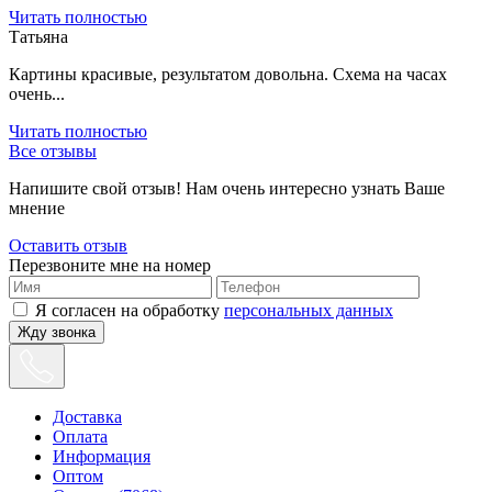
Читать полностью
Татьяна
Картины красивые, результатом довольна. Схема на часах
очень...
Читать полностью
Все отзывы
Напишите свой отзыв! Нам очень интересно узнать Ваше
мнение
Оставить отзыв
Перезвоните мне на номер
Я согласен на обработку
персональных данных
Жду звонка
Доставка
Оплата
Информация
Оптом