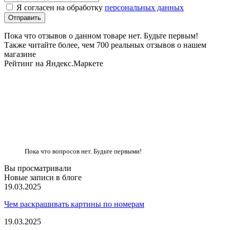
Я согласен на обработку
персональных данных
Пока что отзывов о данном товаре нет. Будьте первым!
Также читайте более, чем 700 реальных отзывов о нашем
магазине
Рейтинг на Яндекс.Маркете
Пока что вопросов нет. Будьте первыми!
Вы просматривали
Новые записи в блоге
19.03.2025
Чем раскрашивать картины по номерам
19.03.2025