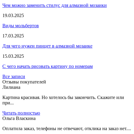
Чем можно заменить стилус для алмазной мозаики
19.03.2025
Виды мольбертов
17.03.2025
Для чего нужен пинцет в алмазной мозаике
15.03.2025
С чего начать рисовать картину по номерам
Все записи
Отзывы покупателей
Лилиана
Картина красивая. Но хотелось бы закончить. Скажите или
при...
Читать полностью
Ольга Власкина
Оплатила заказ, телефоны не отвечают, отклика на заказ нет....