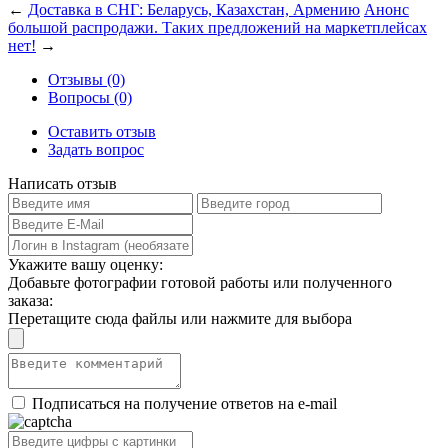
←
Доставка в СНГ: Беларусь, Казахстан, Армению
Анонс
большой распродажи. Таких предложений на маркетплейсах
нет!
→
Отзывы (0)
Вопросы (0)
Оставить отзыв
Задать вопрос
Написать отзыв
Укажите вашу оценку:
Добавьте фотографии готовой работы или полученного
заказа:
Перетащите сюда файлы или нажмите для выбора
Подписаться на получение ответов на e-mail