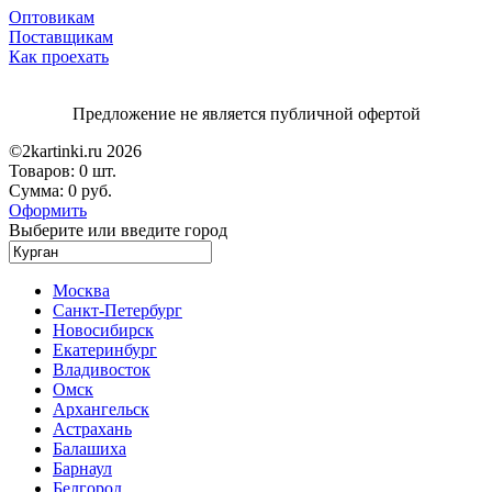
Оптовикам
Поставщикам
Как проехать
Предложение не является публичной офертой
©2kartinki.ru 2026
Товаров:
0 шт.
Сумма:
0 руб.
Оформить
Выберите или введите город
Москва
Санкт-Петербург
Новосибирск
Екатеринбург
Владивосток
Омск
Архангельск
Астрахань
Балашиха
Барнаул
Белгород