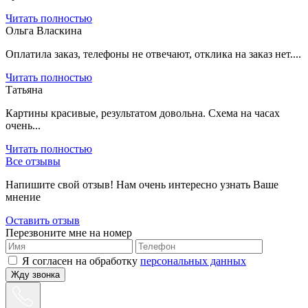
Читать полностью
Ольга Власкина
Оплатила заказ, телефоны не отвечают, отклика на заказ нет....
Читать полностью
Татьяна
Картины красивые, результатом довольна. Схема на часах
очень...
Читать полностью
Все отзывы
Напишите свой отзыв! Нам очень интересно узнать Ваше
мнение
Оставить отзыв
Перезвоните мне на номер
Я согласен на обработку
персональных данных
Жду звонка