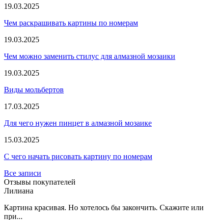
19.03.2025
Чем раскрашивать картины по номерам
19.03.2025
Чем можно заменить стилус для алмазной мозаики
19.03.2025
Виды мольбертов
17.03.2025
Для чего нужен пинцет в алмазной мозаике
15.03.2025
С чего начать рисовать картину по номерам
Все записи
Отзывы покупателей
Лилиана
Картина красивая. Но хотелось бы закончить. Скажите или
при...