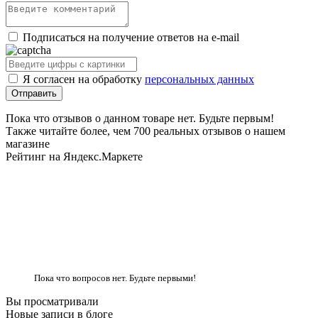
Подписаться на получение ответов на e-mail
Я согласен на обработку
персональных данных
Пока что отзывов о данном товаре нет. Будьте первым!
Также читайте более, чем 700 реальных отзывов о нашем
магазине
Рейтинг на Яндекс.Маркете
Пока что вопросов нет. Будьте первыми!
Вы просматривали
Новые записи в блоге