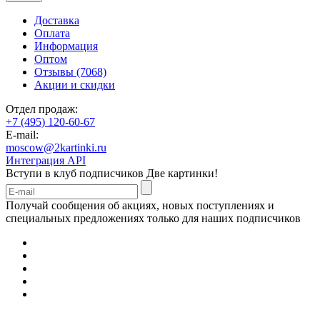
Доставка
Оплата
Информация
Оптом
Отзывы (7068)
Акции и скидки
Отдел продаж:
+7 (495) 120-60-67
E-mail:
moscow@2kartinki.ru
Интеграция API
Вступи в клуб подписчиков
Две картинки!
Получай сообщения об акциях, новых поступлениях и
специальных предложениях только для наших подписчиков