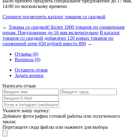
Было принято продлить специальное предложение до 17 мая,
14:00 по московскому времени
Спешите посмотреть каталог товаров со скидкой
←
Товары со скидкой! Более 1000 товаров по сниженным
ценам. Предложение до 16 мая включительно
В каталог
товаров со скидкой добавлено 120 новых товаров по
сниженной цене 650 рублей вместо 890
→
Отзывы (0)
Вопросы (0)
Оставить отзыв
Задать вопрос
Написать отзыв
Укажите вашу оценку:
Добавьте фотографии готовой работы или полученного
заказа:
Перетащите сюда файлы или нажмите для выбора