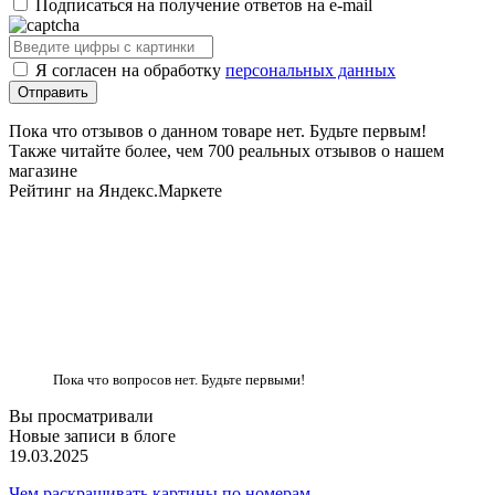
Подписаться на получение ответов на e-mail
Я согласен на обработку
персональных данных
Пока что отзывов о данном товаре нет. Будьте первым!
Также читайте более, чем 700 реальных отзывов о нашем
магазине
Рейтинг на Яндекс.Маркете
Пока что вопросов нет. Будьте первыми!
Вы просматривали
Новые записи в блоге
19.03.2025
Чем раскрашивать картины по номерам