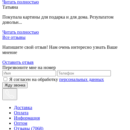
Читать полностью
Татьяна
Покупала картины для подарка и для дома. Результатом
довольн...
Читать полностью
Все отзывы
Напишите свой отзыв! Нам очень интересно узнать Ваше
мнение
Оставить отзыв
Перезвоните мне на номер
Я согласен на обработку
персональных данных
Жду звонка
Доставка
Оплата
Информация
Оптом
Отзывы (7068)