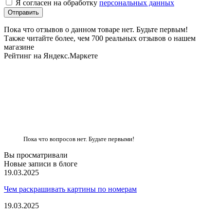
Я согласен на обработку
персональных данных
Пока что отзывов о данном товаре нет. Будьте первым!
Также читайте более, чем 700 реальных отзывов о нашем
магазине
Рейтинг на Яндекс.Маркете
Пока что вопросов нет. Будьте первыми!
Вы просматривали
Новые записи в блоге
19.03.2025
Чем раскрашивать картины по номерам
19.03.2025