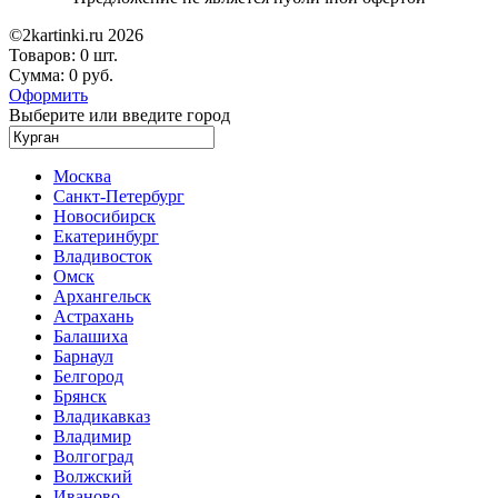
©2kartinki.ru 2026
Товаров:
0 шт.
Сумма:
0 руб.
Оформить
Выберите или введите город
Москва
Санкт-Петербург
Новосибирск
Екатеринбург
Владивосток
Омск
Архангельск
Астрахань
Балашиха
Барнаул
Белгород
Брянск
Владикавказ
Владимир
Волгоград
Волжский
Иваново