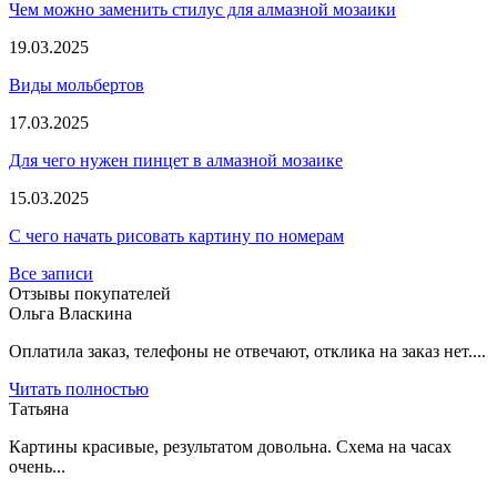
Чем можно заменить стилус для алмазной мозаики
19.03.2025
Виды мольбертов
17.03.2025
Для чего нужен пинцет в алмазной мозаике
15.03.2025
С чего начать рисовать картину по номерам
Все записи
Отзывы покупателей
Ольга Власкина
Оплатила заказ, телефоны не отвечают, отклика на заказ нет....
Читать полностью
Татьяна
Картины красивые, результатом довольна. Схема на часах
очень...