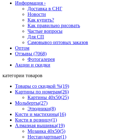
Информация
›
Доставка в СНГ
Новости
Как купить?
Как правильно рисовать
Частые вопросы
Для СП
Самовывоз оптовых заказов
Оптом
Отзывы (7068)
Фотогалерея
Акции и скидки
категории товаров
Товары со скидкой %
(19)
Картины по номерам
(26)
Картины 40x50
(25)
Мольберты
(27)
Этюдники
(8)
Кисти и мастихины
(16)
Кисти в розницу
(1)
Алмазная вышивка
(19)
Мозаика 40x50
(5)
Нестандартные
(1)