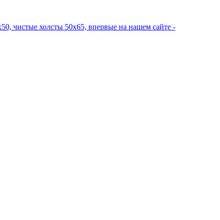
50, чистые холсты 50х65, впервые на нашем сайте -