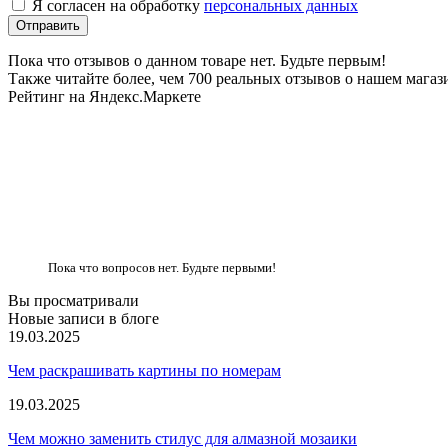
Я согласен на обработку
персональных данных
Пока что отзывов о данном товаре нет. Будьте первым!
Также читайте более, чем 700 реальных отзывов о нашем магаз
Рейтинг на Яндекс.Маркете
Пока что вопросов нет. Будьте первыми!
Вы просматривали
Новые записи в блоге
19.03.2025
Чем раскрашивать картины по номерам
19.03.2025
Чем можно заменить стилус для алмазной мозаики