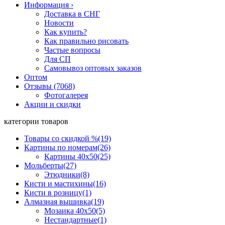
Информация
›
Доставка в СНГ
Новости
Как купить?
Как правильно рисовать
Частые вопросы
Для СП
Самовывоз оптовых заказов
Оптом
Отзывы (7068)
Фотогалерея
Акции и скидки
категории товаров
Товары со скидкой %
(19)
Картины по номерам
(26)
Картины 40x50
(25)
Мольберты
(27)
Этюдники
(8)
Кисти и мастихины
(16)
Кисти в розницу
(1)
Алмазная вышивка
(19)
Мозаика 40x50
(5)
Нестандартные
(1)