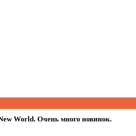
New World. Очень много новинок.