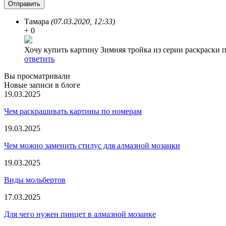
Тамара
(07.03.2020, 12:33)
+ 0
Хочу купить картину Зимняя тройка из серии раскраски 
ответить
Вы просматривали
Новые записи в блоге
19.03.2025
Чем раскрашивать картины по номерам
19.03.2025
Чем можно заменить стилус для алмазной мозаики
19.03.2025
Виды мольбертов
17.03.2025
Для чего нужен пинцет в алмазной мозаике