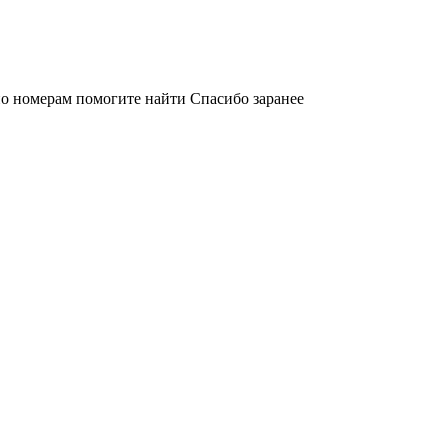
по номерам помогите найти Спасибо заранее