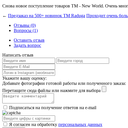
Снова новое поступление товаров ТМ - New World. Очень мно
←
Предзаказ на 500+ новинок ТМ Raduga
Проходит очень боль
Отзывы (0)
Вопросы (1)
Оставить отзыв
Задать вопрос
Написать отзыв
Укажите вашу оценку:
Добавьте фотографии готовой работы или полученного заказа:
Перетащите сюда файлы или нажмите для выбора
Подписаться на получение ответов на e-mail
Я согласен на обработку
персональных данных