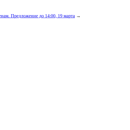
нам. Предложение до 14:00, 19 марта
→