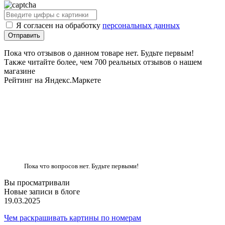
Я согласен на обработку
персональных данных
Пока что отзывов о данном товаре нет. Будьте первым!
Также читайте более, чем 700 реальных отзывов о нашем
магазине
Рейтинг на Яндекс.Маркете
Пока что вопросов нет. Будьте первыми!
Вы просматривали
Новые записи в блоге
19.03.2025
Чем раскрашивать картины по номерам