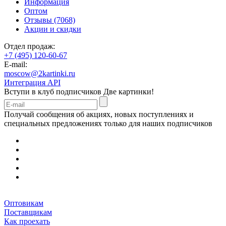
Информация
Оптом
Отзывы (7068)
Акции и скидки
Отдел продаж:
+7 (495) 120-60-67
E-mail:
moscow@2kartinki.ru
Интеграция API
Вступи в клуб подписчиков
Две картинки!
Получай сообщения об акциях, новых поступлениях и
специальных предложениях только для наших подписчиков
Оптовикам
Поставщикам
Как проехать