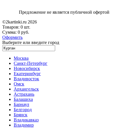
Предложение не является публичной офертой
©2kartinki.ru 2026
Товаров:
0 шт.
Сумма:
0 руб.
Оформить
Выберите или введите город
Москва
Санкт-Петербург
Новосибирск
Екатеринбург
Владивосток
Омск
Архангельск
Астрахань
Балашиха
Барнаул
Белгород
Брянск
Владикавказ
Владимир