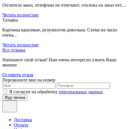
Оплатила заказ, телефоны не отвечают, отклика на заказ нет....
Читать полностью
Татьяна
Картины красивые, результатом довольна. Схема на часах
очень...
Читать полностью
Все отзывы
Напишите свой отзыв! Нам очень интересно узнать Ваше
мнение
Оставить отзыв
Перезвоните мне на номер
Я согласен на обработку
персональных данных
Жду звонка
Доставка
Оплата