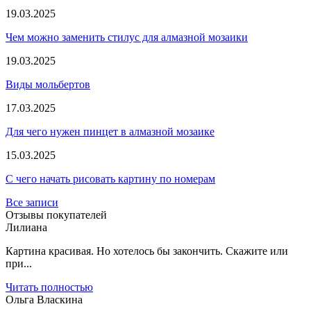
19.03.2025
Чем можно заменить стилус для алмазной мозаики
19.03.2025
Виды мольбертов
17.03.2025
Для чего нужен пинцет в алмазной мозаике
15.03.2025
С чего начать рисовать картину по номерам
Все записи
Отзывы покупателей
Лилиана
Картина красивая. Но хотелось бы закончить. Скажите или
при...
Читать полностью
Ольга Власкина