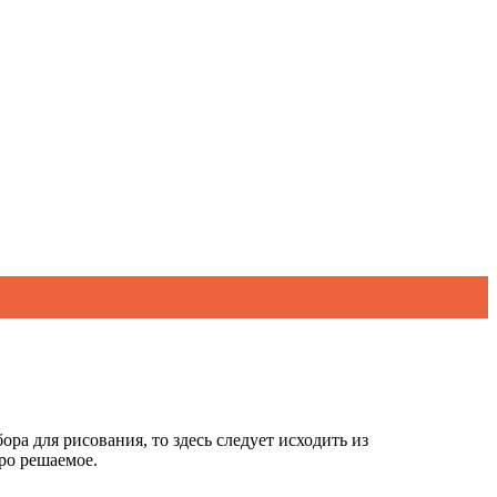
ра для рисования, то здесь следует исходить из
тро решаемое.