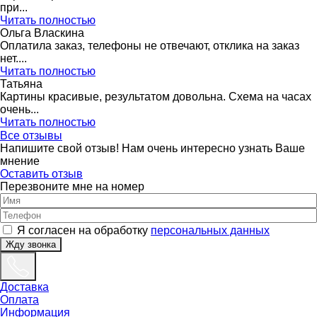
при...
Читать полностью
Ольга Власкина
Оплатила заказ, телефоны не отвечают, отклика на заказ
нет....
Читать полностью
Татьяна
Картины красивые, результатом довольна. Схема на часах
очень...
Читать полностью
Все отзывы
Напишите свой отзыв! Нам очень интересно узнать Ваше
мнение
Оставить отзыв
Перезвоните мне на номер
Я согласен на обработку
персональных данных
Жду звонка
Доставка
Оплата
Информация