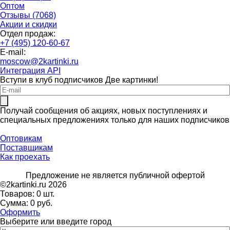
Оптом
Отзывы (7068)
Акции и скидки
Отдел продаж:
+7 (495) 120-60-67
E-mail:
moscow@2kartinki.ru
Интеграция API
Вступи в клуб подписчиков
Две картинки!
Получай сообщения об акциях, новых поступлениях и
специальных предложениях только для наших подписчиков
Оптовикам
Поставщикам
Как проехать
Предложение не является публичной офертой
©2kartinki.ru 2026
Товаров:
0 шт.
Сумма:
0 руб.
Оформить
Выберите или введите город