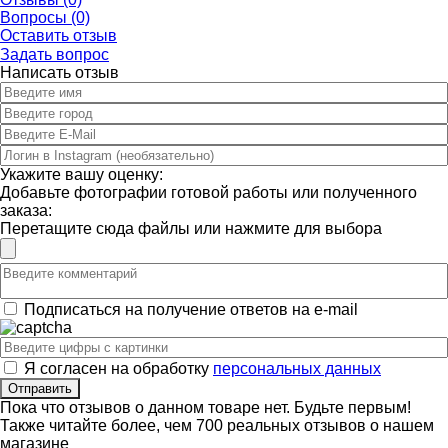
Вопросы (0)
Оставить отзыв
Задать вопрос
Написать отзыв
Укажите вашу оценку:
Добавьте фотографии готовой работы или полученного
заказа:
Перетащите сюда файлы или нажмите для выбора
Подписаться на получение ответов на e-mail
Я согласен на обработку
персональных данных
Пока что отзывов о данном товаре нет. Будьте первым!
Также читайте более, чем 700 реальных отзывов о нашем
магазине