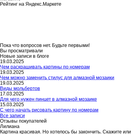
Рейтинг на Яндекс.Маркете
Пока что вопросов нет. Будьте первыми!
Вы просматривали
Новые записи в блоге
19.03.2025
Чем раскрашивать картины по номерам
19.03.2025
Чем можно заменить стилус для алмазной мозаики
19.03.2025
Виды мольбертов
17.03.2025
Для чего нужен пинцет в алмазной мозаике
15.03.2025
С чего начать рисовать картину по номерам
Все записи
Отзывы покупателей
Лилиана
Картина красивая. Но хотелось бы закончить. Скажите или