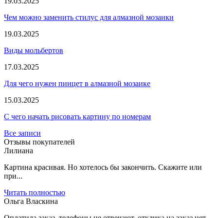
19.03.2025
Чем можно заменить стилус для алмазной мозаики
19.03.2025
Виды мольбертов
17.03.2025
Для чего нужен пинцет в алмазной мозаике
15.03.2025
С чего начать рисовать картину по номерам
Все записи
Отзывы покупателей
Лилиана
Картина красивая. Но хотелось бы закончить. Скажите или
при...
Читать полностью
Ольга Власкина
Оплатила заказ, телефоны не отвечают, отклика на заказ нет....