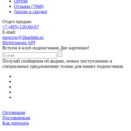
Оптом
Отзывы (7068)
Акции и скидки
Отдел продаж:
+7 (495) 120-60-67
E-mail:
moscow@2kartinki.ru
Интеграция API
Вступи в клуб подписчиков
Две картинки!
Получай сообщения об акциях, новых поступлениях и
специальных предложениях только для наших подписчиков
Оптовикам
Поставщикам
Как проехать