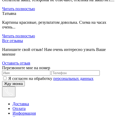
Читать полностью
Татьяна
Картины красивые, результатом довольна. Схема на часах
очень...
Читать полностью
Все отзывы
Напишите свой отзыв! Нам очень интересно узнать Ваше
мнение
Оставить отзыв
Перезвоните мне на номер
Я согласен на обработку
персональных данных
Жду звонка
Доставка
Оплата
Информация