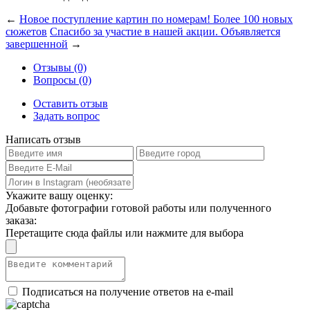
←
Новое поступление картин по номерам! Более 100 новых
сюжетов
Спасибо за участие в нашей акции. Объявляется
завершенной
→
Отзывы (0)
Вопросы (0)
Оставить отзыв
Задать вопрос
Написать отзыв
Укажите вашу оценку:
Добавьте фотографии готовой работы или полученного
заказа:
Перетащите сюда файлы или нажмите для выбора
Подписаться на получение ответов на e-mail