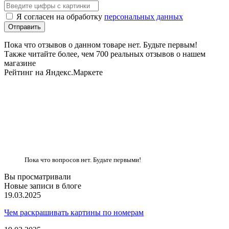
Я согласен на обработку
персональных данных
Пока что отзывов о данном товаре нет. Будьте первым!
Также читайте более, чем 700 реальных отзывов о нашем
магазине
Рейтинг на Яндекс.Маркете
Пока что вопросов нет. Будьте первыми!
Вы просматривали
Новые записи в блоге
19.03.2025
Чем раскрашивать картины по номерам