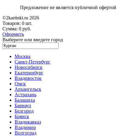
Предложение не является публичной офертой
©2kartinki.ru 2026
Товаров:
0 шт.
Сумма:
0 руб.
Оформить
Выберите или введите город
Москва
Санкт-Петербург
Новосибирск
Екатеринбург
Владивосток
Омск
Архангельск
Астрахань
Балашиха
Барнаул
Белгород
Брянск
Владикавказ
Владимир
Волгоград