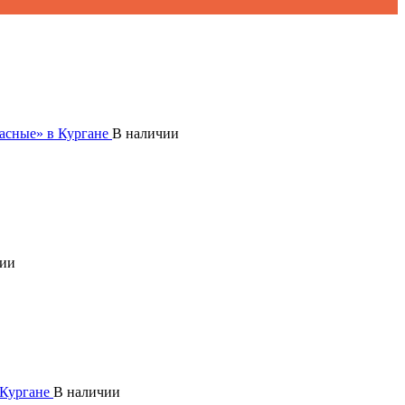
В наличии
чии
В наличии