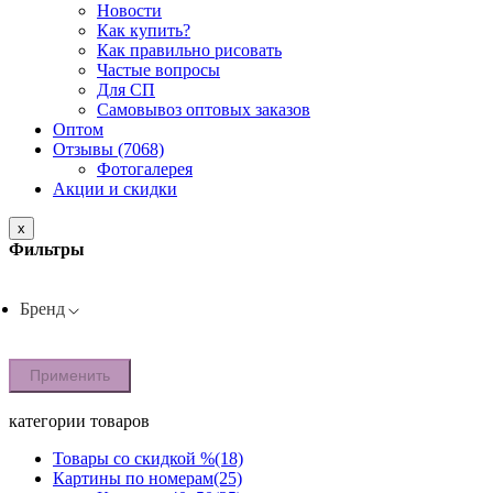
Новости
Как купить?
Как правильно рисовать
Частые вопросы
Для СП
Самовывоз оптовых заказов
Оптом
Отзывы (7068)
Фотогалерея
Акции и скидки
x
Фильтры
Бренд
Применить
категории товаров
Товары со скидкой %
(18)
Картины по номерам
(25)