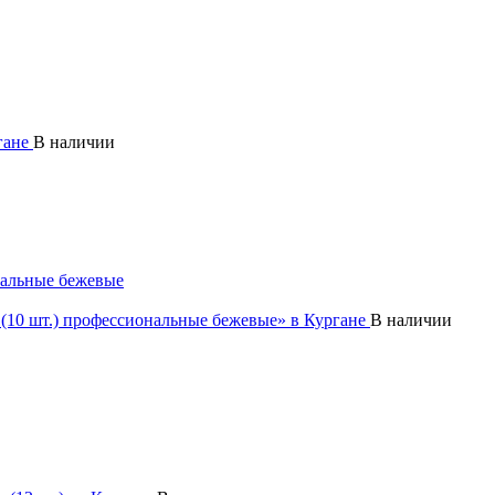
В наличии
ональные бежевые
В наличии