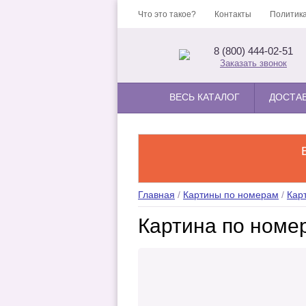
Что это такое?
Контакты
Политика
8 (800) 444-02-51
Заказать звонок
ВЕСЬ КАТАЛОГ
ДОСТА
Главная
/
Картины по номерам
/
Кар
Картина по номе