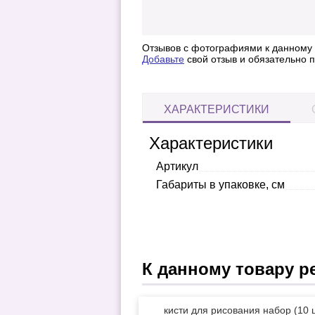
Отзывов с фотографиями к данному т
Добавьте
свой отзыв и обязательно
ХАРАКТЕРИСТИКИ
Характеристики
Артикул
Габариты в упаковке, см
К данному товару р
кисти для рисования набор (10 ш