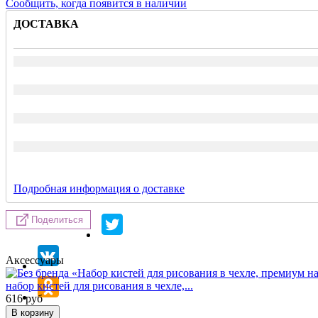
Сообщить, когда появится в наличии
ДОСТАВКА
Подробная информация о доставке
Поделиться
Аксессуары
набор кистей для рисования в чехле,...
616
руб