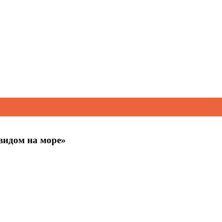
видом на море»