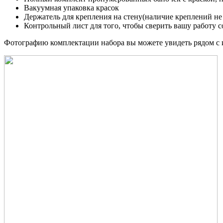
Вакуумная упаковка красок
Держатель для крепления на стену(наличие креплений не
Контрольный лист для того, чтобы сверить вашу работу с
Фотографию комплектации набора вы можете увидеть рядом с 