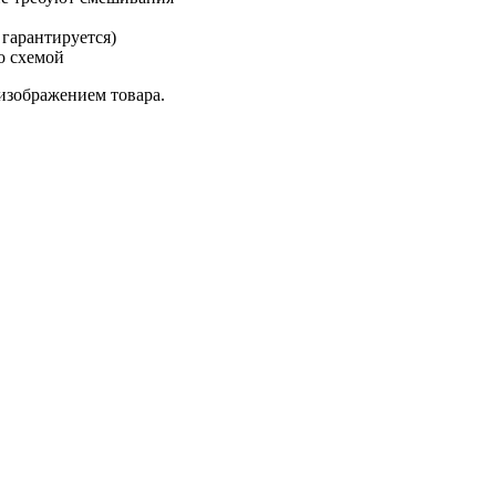
 гарантируется)
о схемой
изображением товара.