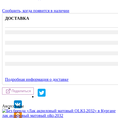
Сообщить, когда появится в наличии
ДОСТАВКА
Подробная информация о доставке
Поделиться
Аксессуары
лак акриловый матовый olki-2032