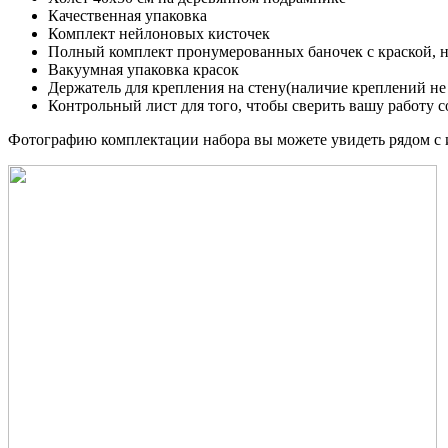
Качественная упаковка
Комплект нейлоновых кисточек
Полный комплект пронумерованных баночек с краской, 
Вакуумная упаковка красок
Держатель для крепления на стену(наличие креплений не
Контрольный лист для того, чтобы сверить вашу работу с
Фотографию комплектации набора вы можете увидеть рядом с 