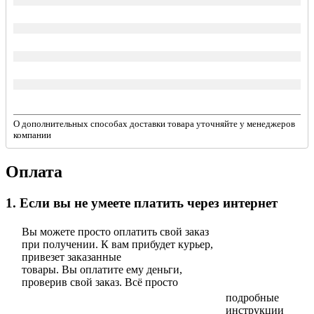
О дополнительных способах доставки товара уточняйте у менеджеров
компании
Оплата
1. Если вы не умеете платить через интернет
Вы можете просто оплатить свой заказ
при получении. К вам прибудет курьер,
привезет заказанные
товары. Вы оплатите ему деньги,
проверив свой заказ. Всё просто
подробные
инструкции