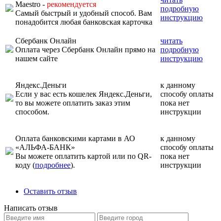
Maestro -
рекомендуется
подробную
Самый быстрый и удобный способ. Вам
инструкцию
понадобится любая банковская карточка
Сбербанк Онлайн
читать
Оплата через Сбербанк Онлайн прямо на
подробную
нашем сайте
инструкцию
Яндекс.Деньги
к данному
Если у вас есть кошелек Яндекс.Деньги,
способу оплаты
то вы можете оплатить заказ этим
пока нет
способом.
инструкции
Оплата банковскими картами в АО
к данному
«АЛЬФА-БАНК»
способу оплаты
Вы можете оплатить картой или по QR-
пока нет
коду (
подробнее
).
инструкции
Оставить отзыв
Написать отзыв