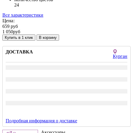
24
Все характеристики
Цена:
659
руб
1 050
руб
Купить в 1 клик
ДОСТАВКА
Курган
Подробная информация о доставке
Аксессуары