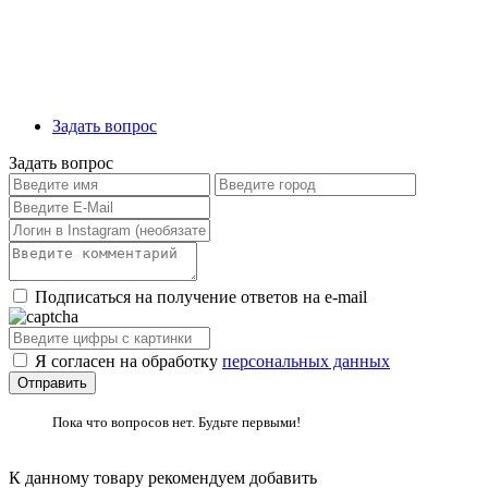
Задать вопрос
Задать вопрос
Подписаться на получение ответов на e-mail
Я согласен на обработку
персональных данных
Пока что вопросов нет. Будьте первыми!
К данному товару рекомендуем добавить