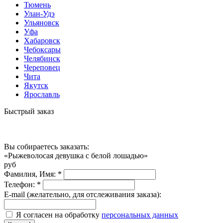
Тюмень
Улан-Удэ
Ульяновск
Уфа
Хабаровск
Чебоксары
Челябинск
Череповец
Чита
Якутск
Ярославль
Быстрый заказ
Вы собираетесь заказать:
«Рыжеволосая девушка с белой лошадью»
руб
Фамилия, Имя:
*
Телефон:
*
E-mail (желательно, для отслеживания заказа):
Я согласен на обработку
персональных данных