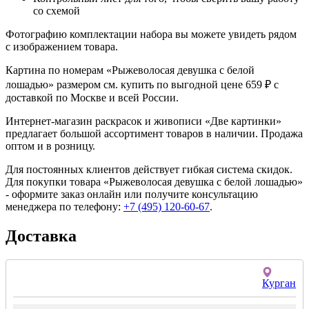
со схемой
Фотографию комплектации набора вы можете увидеть рядом
с изображением товара.
Картина по номерам «Рыжеволосая девушка с белой
лошадью» размером см. купить по выгодной цене 659 ₽ с
доставкой по Москве и всей России.
Интернет-магазин раскрасок и живописи «Две картинки»
предлагает большой ассортимент товаров в наличии. Продажа
оптом и в розницу.
Для постоянных клиентов действует гибкая система скидок.
Для покупки товара «Рыжеволосая девушка с белой лошадью»
- оформите заказ онлайн или получите консультацию
менеджера по телефону:
+7 (495) 120-60-67
.
Доставка
Курган