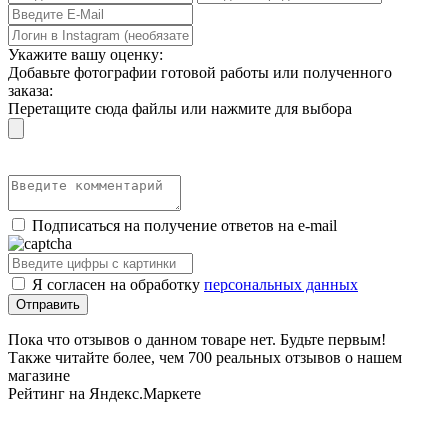
Укажите вашу оценку:
Добавьте фотографии готовой работы или полученного
заказа:
Перетащите сюда файлы или нажмите для выбора
Подписаться на получение ответов на e-mail
Я согласен на обработку
персональных данных
Пока что отзывов о данном товаре нет. Будьте первым!
Также читайте более, чем 700 реальных отзывов о нашем
магазине
Рейтинг на Яндекс.Маркете