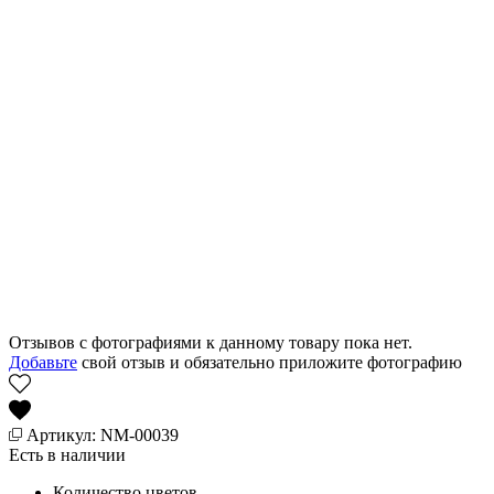
Отзывов с фотографиями к данному товару пока нет.
Добавьте
свой отзыв и обязательно приложите фотографию
Артикул: NM-00039
Есть в наличии
Количество цветов