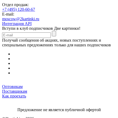
Отдел продаж:
+7 (495) 120-60-67
E-mail:
moscow@2kartinki.ru
Интеграция API
Вступи в клуб подписчиков
Две картинки!
Получай сообщения об акциях, новых поступлениях и
специальных предложениях только для наших подписчиков
Оптовикам
Поставщикам
Как проехать
Предложение не является публичной офертой